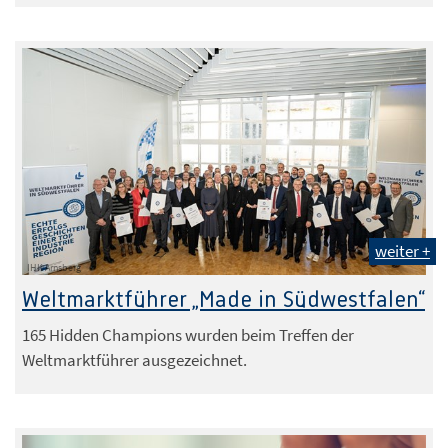
weiter +
IHK Arnsberg
Weltmarktführer „Made in Südwestfalen“
165 Hidden Champions wurden beim Treffen der
Weltmarktführer ausgezeichnet.