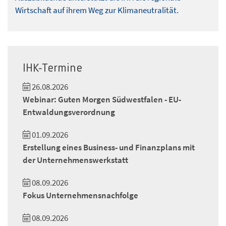
Wirtschaft auf ihrem Weg zur Klimaneutralität.
IHK-Termine
26.08.2026
Webinar: Guten Morgen Südwestfalen - EU-
Entwaldungsverordnung
01.09.2026
Erstellung eines Business- und Finanzplans mit
der Unternehmenswerkstatt
08.09.2026
Fokus Unternehmensnachfolge
08.09.2026