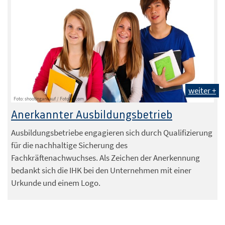
weiter +
Foto: shootingankauf / Fotolia.com
Anerkannter Ausbildungsbetrieb
Ausbildungsbetriebe engagieren sich durch Qualifizierung
für die nachhaltige Sicherung des
Fachkräftenachwuchses. Als Zeichen der Anerkennung
bedankt sich die IHK bei den Unternehmen mit einer
Urkunde und einem Logo.