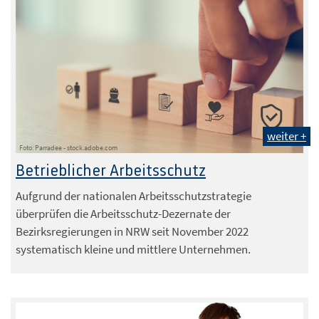
weiter +
Foto: Parradee - stock.adobe.com
Betrieblicher Arbeitsschutz
Aufgrund der nationalen Arbeitsschutzstrategie
überprüfen die Arbeitsschutz-Dezernate der
Bezirksregierungen in NRW seit November 2022
systematisch kleine und mittlere Unternehmen.