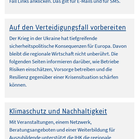
Fall Links anklicken. Das gilt für E-Mails und für SMS.
Auf den Verteidigungsfall vorbereiten
Der Krieg in der Ukraine hat tiefgreifende
sicherheitspolitische Konsequenzen für Europa. Davon
bleibt die regionale Wirtschaft nicht unberührt. Die
folgenden Seiten informieren darüber, wie Betriebe
Risiken einschätzen, Vorsorge betreiben und die
Resilienz gegenüber einer Krisensituation schärfen
können.
Klimaschutz und Nachhaltigkeit
Mit Veranstaltungen, einem Netzwerk,
Beratungsangeboten und einer Weiterbildung für
Auszubildende unterstützt die IHK die regionale