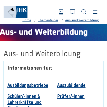
Home
Themenfelder
Aus- und Weiterbildung
Aus- und Weiterbildung
Informationen für:
Ausbildungsbetriebe
Auszubildende
Schüler/-innen &
Prüfer/-innen
Lehrerkräfte und