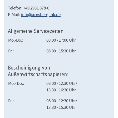
Telefon: +49 2931 878-0
E-Mail:
info@arnsberg.ihk.de
Allgemeine Servicezeiten:
Mo.-Do.:
08:00 - 17:00 Uhr
Fr.:
08:00 - 15:30 Uhr
Bescheinigung von
Außenwirtschaftspapieren:
Mo.- Do.:
08:00 - 12:30 Uhr/
13:30 - 16:30 Uhr
Fr.:
08:00 - 12:30 Uhr/
13:30 - 15:30 Uhr