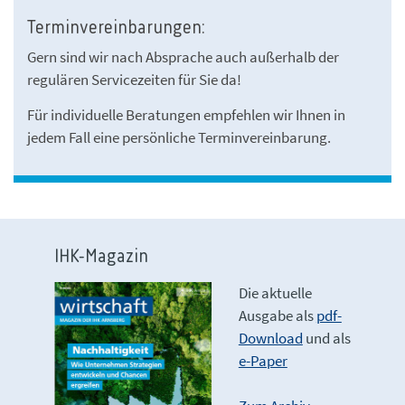
Terminvereinbarungen:
Gern sind wir nach Absprache auch außerhalb der
regulären Servicezeiten für Sie da!
Für individuelle Beratungen empfehlen wir Ihnen in
jedem Fall eine persönliche Terminvereinbarung.
IHK-Magazin
Die aktuelle
Ausgabe als
pdf-
Download
und als
e-Paper