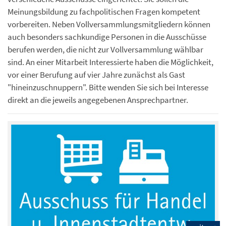
Meinungsbildung zu fachpolitischen Fragen kompetent
vorbereiten. Neben Vollversammlungsmitgliedern können
auch besonders sachkundige Personen in die Ausschüsse
berufen werden, die nicht zur Vollversammlung wählbar
sind. An einer Mitarbeit Interessierte haben die Möglichkeit,
vor einer Berufung auf vier Jahre zunächst als Gast
"hineinzuschnuppern". Bitte wenden Sie sich bei Interesse
direkt an die jeweils angegebenen Ansprechpartner.