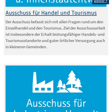
weiter +
Ausschuss für Handel und Tourismus
Der Ausschuss befasst sich mit allen Fragen rund um den
Einzelhandel und den Tourismus. Ziel der Ausschussarbeit
ist insbesondere der Erhalt leistungsfähiger Handels- und
Tourismusstandorte und guter örtlicher Versorgung auch
in kleineren Gemeinden.