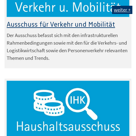
weiter +
Ausschuss für Verkehr und Mobilität
Der Ausschuss befasst sich mit den infrastrukturellen
Rahmenbedingungen sowie mit den für die Verkehrs- und
Logistikwirtschaft sowie den Personenverkehr relevanten
Themen und Trends.