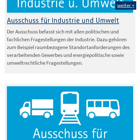
weiter +
Ausschuss für Industrie und Umwelt
Der Ausschuss befasst sich mit allen politischen und
fachlichen Fragestellungen der Industrie. Dazu gehören
zum Beispiel raumbezogene Standortanforderungen des
verarbeitenden Gewerbes und energiepolitische sowie
umweltrechtliche Fragestellungen.