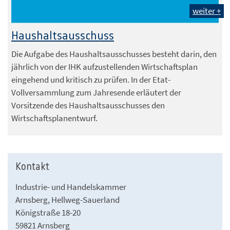
weiter +
Haushaltsausschuss
Die Aufgabe des Haushaltsausschusses besteht darin, den
jährlich von der IHK aufzustellenden Wirtschaftsplan
eingehend und kritisch zu prüfen. In der Etat-
Vollversammlung zum Jahresende erläutert der
Vorsitzende des Haushaltsausschusses den
Wirtschaftsplanentwurf.
Kontakt
Industrie- und Handelskammer
Arnsberg, Hellweg-Sauerland
Königstraße 18-20
59821 Arnsberg