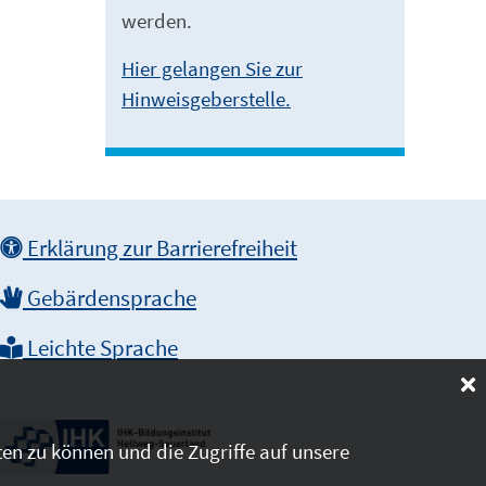
werden.
Hier gelangen Sie zur
Hinweisgeberstelle.
Erklärung zur Barrierefreiheit
Gebärdensprache
Leichte Sprache
en zu können und die Zugriffe auf unsere