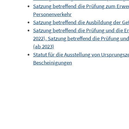
Satzung betreffend die Prüfung zum Erwer
Personenverkehr
Satzung betreffend die Ausbildung der Ge
Satzung betreffend die Prüfung und die E
2022),
Satzung betreffend die Prüfung und
(ab 2023)
Statut für die Ausstellung von Ursprung
Bescheinigungen