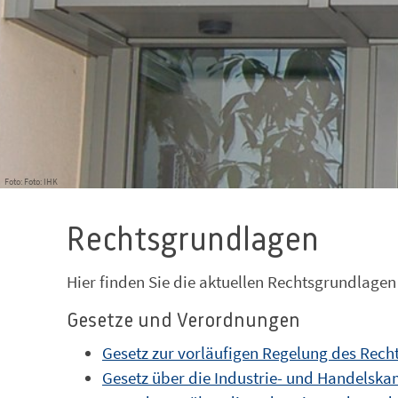
Foto: Foto: IHK
Rechtsgrundlagen
Hier finden Sie die aktuellen Rechtsgrundlage
Gesetze und Verordnungen
Gesetz zur vorläufigen Regelung des Rec
Gesetz über die Industrie- und Handels