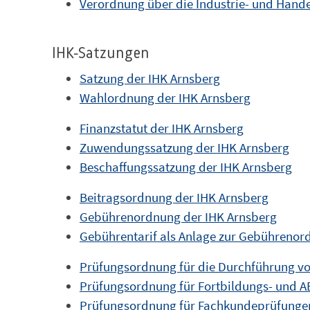
Verordnung über die Industrie- und Han
IHK-Satzungen
Satzung der IHK Arnsberg
Wahlordnung der IHK Arnsberg
Finanzstatut der IHK Arnsberg
Zuwendungssatzung der IHK Arnsberg
Beschaffungssatzung der IHK Arnsberg
Beitragsordnung der IHK Arnsberg
Gebührenordnung der IHK Arnsberg
Gebührentarif als Anlage zur Gebührenor
Prüfungsordnung für die Durchführung v
Prüfungsordnung für Fortbildungs- und 
Prüfungsordnung für Fachkundeprüfungen