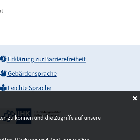
nt
Erklärung zur Barrierefreiheit
Gebärdensprache
Leichte Sprache
en zu können und die Zugriffe auf unsere