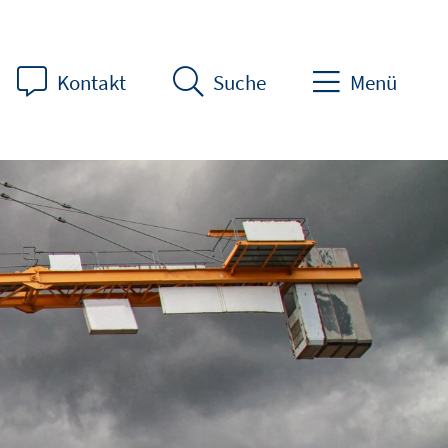
Kontakt
Suche
Menü