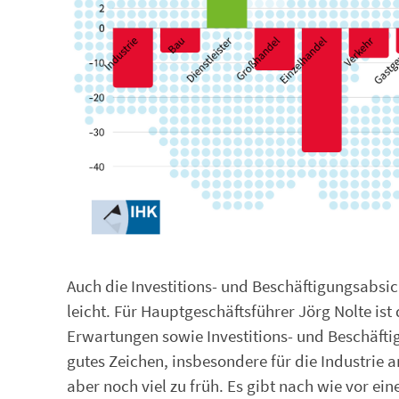
Auch die Investitions- und Beschäftigungsabs
leicht. Für Hauptgeschäftsführer Jörg Nolte is
Erwartungen sowie Investitions- und Beschäftig
gutes Zeichen, insbesondere für die Industrie
aber noch viel zu früh. Es gibt nach wie vor ein