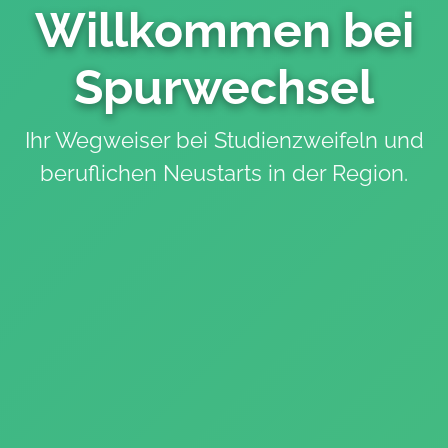
Willkommen bei
Spurwechsel
Ihr Wegweiser bei Studienzweifeln und
beruflichen Neustarts in der Region.