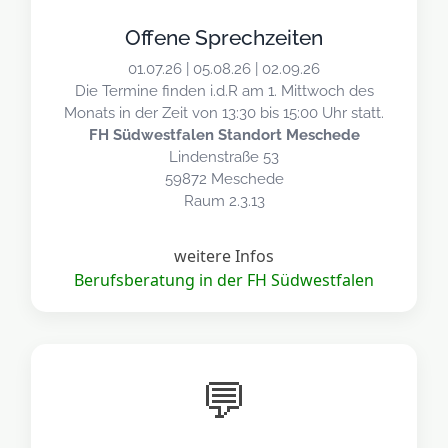
Offene Sprechzeiten
01.07.26 | 05.08.26 | 02.09.26
Die Termine finden i.d.R am 1. Mittwoch des
Monats in der Zeit von 13:30 bis 15:00 Uhr statt.
FH Südwestfalen Standort Meschede
Lindenstraße 53
59872 Meschede
Raum 2.3.13
weitere Infos
Berufsberatung in der FH Südwestfalen
💬