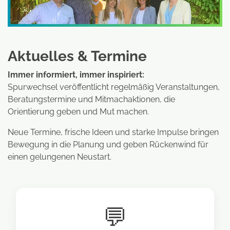
Aktuelles & Termine
Immer informiert, immer inspiriert:
Spurwechsel veröffentlicht regelmäßig Veranstaltungen,
Beratungstermine und Mitmachaktionen, die
Orientierung geben und Mut machen.
Neue Termine, frische Ideen und starke Impulse bringen
Bewegung in die Planung und geben Rückenwind für
einen gelungenen Neustart.
💬