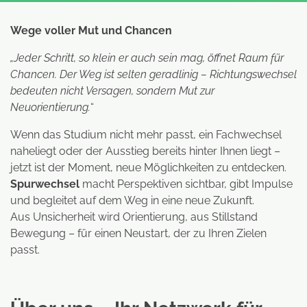
Wege voller Mut und Chancen
„Jeder Schritt, so klein er auch sein mag, öffnet Raum für
Chancen. Der Weg ist selten geradlinig – Richtungswechsel
bedeuten nicht Versagen, sondern Mut zur
Neuorientierung.
“
Wenn das Studium nicht mehr passt, ein Fachwechsel
naheliegt oder der Ausstieg bereits hinter Ihnen liegt –
jetzt ist der Moment, neue Möglichkeiten zu entdecken.
Spurwechsel
macht Perspektiven sichtbar, gibt Impulse
und begleitet auf dem Weg in eine neue Zukunft.
Aus Unsicherheit wird Orientierung, aus Stillstand
Bewegung – für einen Neustart, der zu Ihren Zielen
passt.