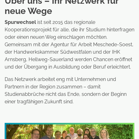
Über uns – Ihr Netzwerk für
neue Wege
Spurwechsel
ist seit 2015 das regionale
Kooperationsprojekt für alle, die ihr Studium hinterfragen
oder einen neuen Weg einschlagen möchten.
Gemeinsam mit der Agentur für Arbeit Meschede-Soest,
der Handwerkskammer Südwestfalen und der IHK
Arnsberg, Hellweg-Sauerland werden Chancen eröffnet
und der Übergang in Ausbildung oder Beruf erleichtert.
Das Netzwerk arbeitet eng mit Unternehmen und
Partnern in der Region zusammen – damit
Studienabbrüche nicht das Ende, sondern der Beginn
einer tragfähigen Zukunft sind.