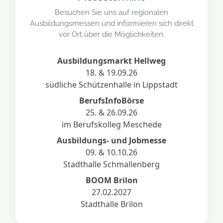
Besuchen Sie uns auf regionalen
Ausbildungsmessen und informieren sich direkt
vor Ort über die Möglichkeiten.
Ausbildungsmarkt Hellweg
18. & 19.09.26
südliche Schützenhalle in Lippstadt
BerufsInfoBörse
25. & 26.09.26
im Berufskolleg Meschede
Ausbildungs- und Jobmesse
09. & 10.10.26
Stadthalle Schmallenberg
BOOM Brilon
27.02.2027
Stadthalle Brilon