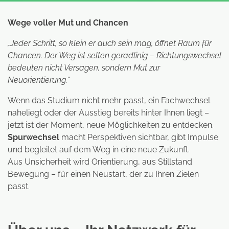
Wege voller Mut und Chancen
„Jeder Schritt, so klein er auch sein mag, öffnet Raum für
Chancen. Der Weg ist selten geradlinig – Richtungswechsel
bedeuten nicht Versagen, sondern Mut zur
Neuorientierung.
“
Wenn das Studium nicht mehr passt, ein Fachwechsel
naheliegt oder der Ausstieg bereits hinter Ihnen liegt –
jetzt ist der Moment, neue Möglichkeiten zu entdecken.
Spurwechsel
macht Perspektiven sichtbar, gibt Impulse
und begleitet auf dem Weg in eine neue Zukunft.
Aus Unsicherheit wird Orientierung, aus Stillstand
Bewegung – für einen Neustart, der zu Ihren Zielen
passt.