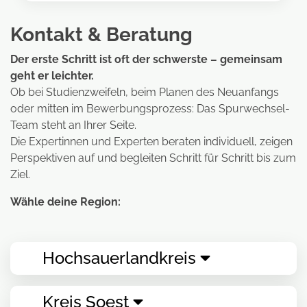
Kontakt & Beratung
Der erste Schritt ist oft der schwerste – gemeinsam
geht er leichter.
Ob bei Studienzweifeln, beim Planen des Neuanfangs
oder mitten im Bewerbungsprozess: Das Spurwechsel-
Team steht an Ihrer Seite.
Die Expertinnen und Experten beraten individuell, zeigen
Perspektiven auf und begleiten Schritt für Schritt bis zum
Ziel.
Wähle deine Region:
Hochsauerlandkreis
Kreis Soest