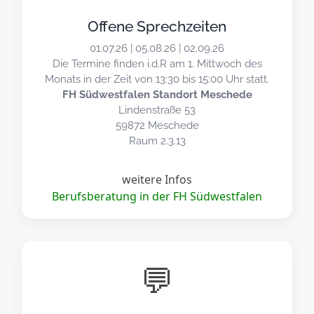
Offene Sprechzeiten
01.07.26 | 05.08.26 | 02.09.26
Die Termine finden i.d.R am 1. Mittwoch des
Monats in der Zeit von 13:30 bis 15:00 Uhr statt.
FH Südwestfalen Standort Meschede
Lindenstraße 53
59872 Meschede
Raum 2.3.13
weitere Infos
Berufsberatung in der FH Südwestfalen
💬