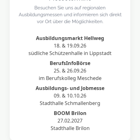
Besuchen Sie uns auf regionalen
Ausbildungsmessen und informieren sich direkt
vor Ort über die Möglichkeiten.
Ausbildungsmarkt Hellweg
18. & 19.09.26
südliche Schützenhalle in Lippstadt
BerufsInfoBörse
25. & 26.09.26
im Berufskolleg Meschede
Ausbildungs- und Jobmesse
09. & 10.10.26
Stadthalle Schmallenberg
BOOM Brilon
27.02.2027
Stadthalle Brilon