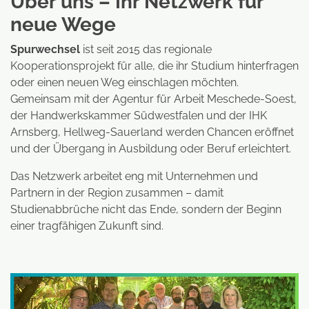
Über uns – Ihr Netzwerk für
neue Wege
Spurwechsel
ist seit 2015 das regionale
Kooperationsprojekt für alle, die ihr Studium hinterfragen
oder einen neuen Weg einschlagen möchten.
Gemeinsam mit der Agentur für Arbeit Meschede-Soest,
der Handwerkskammer Südwestfalen und der IHK
Arnsberg, Hellweg-Sauerland werden Chancen eröffnet
und der Übergang in Ausbildung oder Beruf erleichtert.
Das Netzwerk arbeitet eng mit Unternehmen und
Partnern in der Region zusammen – damit
Studienabbrüche nicht das Ende, sondern der Beginn
einer tragfähigen Zukunft sind.