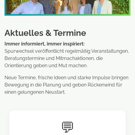
Aktuelles & Termine
Immer informiert, immer inspiriert:
Spurwechsel veröffentlicht regelmäßig Veranstaltungen,
Beratungstermine und Mitmachaktionen, die
Orientierung geben und Mut machen.
Neue Termine, frische Ideen und starke Impulse bringen
Bewegung in die Planung und geben Rückenwind für
einen gelungenen Neustart.
💬