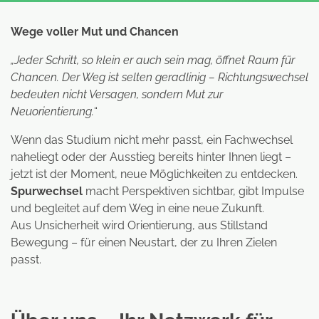
Wege voller Mut und Chancen
„Jeder Schritt, so klein er auch sein mag, öffnet Raum für
Chancen. Der Weg ist selten geradlinig – Richtungswechsel
bedeuten nicht Versagen, sondern Mut zur
Neuorientierung.
“
Wenn das Studium nicht mehr passt, ein Fachwechsel
naheliegt oder der Ausstieg bereits hinter Ihnen liegt –
jetzt ist der Moment, neue Möglichkeiten zu entdecken.
Spurwechsel
macht Perspektiven sichtbar, gibt Impulse
und begleitet auf dem Weg in eine neue Zukunft.
Aus Unsicherheit wird Orientierung, aus Stillstand
Bewegung – für einen Neustart, der zu Ihren Zielen
passt.