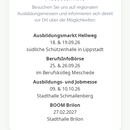
Besuchen Sie uns auf regionalen
Ausbildungsmessen und informieren sich direkt
vor Ort über die Möglichkeiten.
Ausbildungsmarkt Hellweg
18. & 19.09.26
südliche Schützenhalle in Lippstadt
BerufsInfoBörse
25. & 26.09.26
im Berufskolleg Meschede
Ausbildungs- und Jobmesse
09. & 10.10.26
Stadthalle Schmallenberg
BOOM Brilon
27.02.2027
Stadthalle Brilon