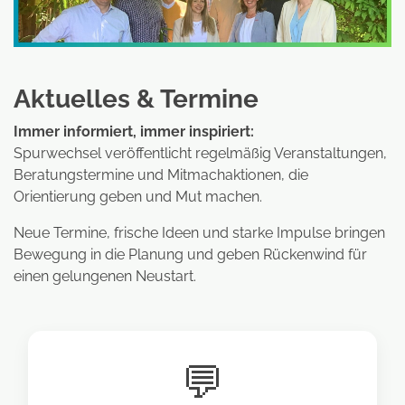
Aktuelles & Termine
Immer informiert, immer inspiriert:
Spurwechsel veröffentlicht regelmäßig Veranstaltungen,
Beratungstermine und Mitmachaktionen, die
Orientierung geben und Mut machen.
Neue Termine, frische Ideen und starke Impulse bringen
Bewegung in die Planung und geben Rückenwind für
einen gelungenen Neustart.
💬