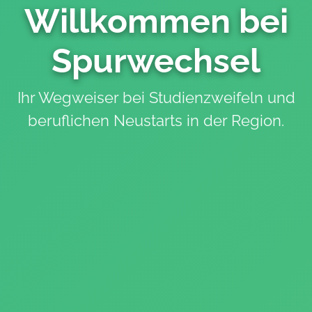
Willkommen bei
Spurwechsel
Ihr Wegweiser bei Studienzweifeln und
beruflichen Neustarts in der Region.