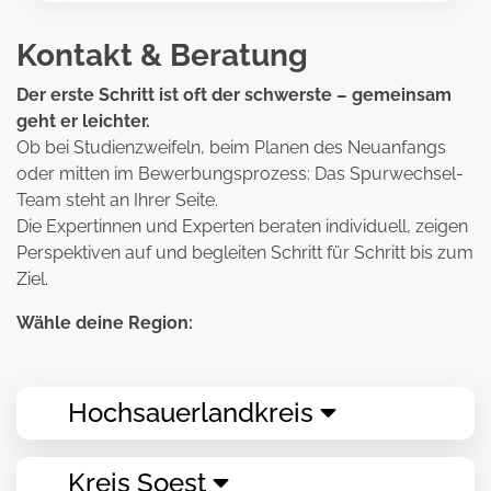
Kontakt & Beratung
Der erste Schritt ist oft der schwerste – gemeinsam
geht er leichter.
Ob bei Studienzweifeln, beim Planen des Neuanfangs
oder mitten im Bewerbungsprozess: Das Spurwechsel-
Team steht an Ihrer Seite.
Die Expertinnen und Experten beraten individuell, zeigen
Perspektiven auf und begleiten Schritt für Schritt bis zum
Ziel.
Wähle deine Region:
Hochsauerlandkreis
Kreis Soest