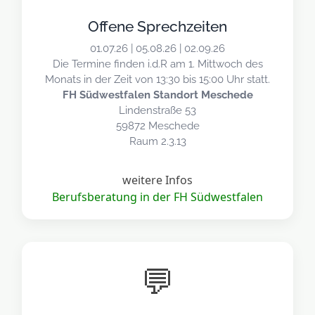
Offene Sprechzeiten
01.07.26 | 05.08.26 | 02.09.26
Die Termine finden i.d.R am 1. Mittwoch des
Monats in der Zeit von 13:30 bis 15:00 Uhr statt.
FH Südwestfalen Standort Meschede
Lindenstraße 53
59872 Meschede
Raum 2.3.13
weitere Infos
Berufsberatung in der FH Südwestfalen
💬