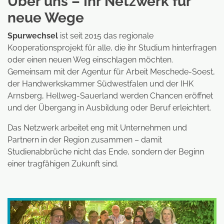
Über uns – Ihr Netzwerk für
neue Wege
Spurwechsel
ist seit 2015 das regionale
Kooperationsprojekt für alle, die ihr Studium hinterfragen
oder einen neuen Weg einschlagen möchten.
Gemeinsam mit der Agentur für Arbeit Meschede-Soest,
der Handwerkskammer Südwestfalen und der IHK
Arnsberg, Hellweg-Sauerland werden Chancen eröffnet
und der Übergang in Ausbildung oder Beruf erleichtert.
Das Netzwerk arbeitet eng mit Unternehmen und
Partnern in der Region zusammen – damit
Studienabbrüche nicht das Ende, sondern der Beginn
einer tragfähigen Zukunft sind.