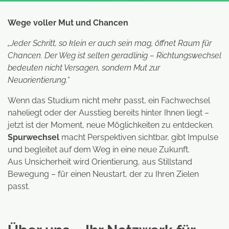
Wege voller Mut und Chancen
„Jeder Schritt, so klein er auch sein mag, öffnet Raum für
Chancen. Der Weg ist selten geradlinig – Richtungswechsel
bedeuten nicht Versagen, sondern Mut zur
Neuorientierung.
“
Wenn das Studium nicht mehr passt, ein Fachwechsel
naheliegt oder der Ausstieg bereits hinter Ihnen liegt –
jetzt ist der Moment, neue Möglichkeiten zu entdecken.
Spurwechsel
macht Perspektiven sichtbar, gibt Impulse
und begleitet auf dem Weg in eine neue Zukunft.
Aus Unsicherheit wird Orientierung, aus Stillstand
Bewegung – für einen Neustart, der zu Ihren Zielen
passt.