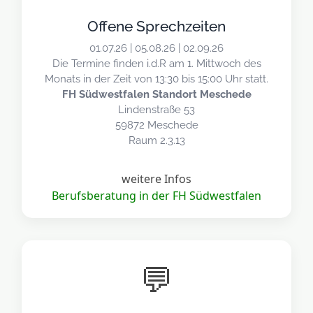
Offene Sprechzeiten
01.07.26 | 05.08.26 | 02.09.26
Die Termine finden i.d.R am 1. Mittwoch des
Monats in der Zeit von 13:30 bis 15:00 Uhr statt.
FH Südwestfalen Standort Meschede
Lindenstraße 53
59872 Meschede
Raum 2.3.13
weitere Infos
Berufsberatung in der FH Südwestfalen
💬