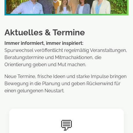
Aktuelles & Termine
Immer informiert, immer inspiriert:
Spurwechsel veröffentlicht regelmäßig Veranstaltungen,
Beratungstermine und Mitmachaktionen, die
Orientierung geben und Mut machen.
Neue Termine, frische Ideen und starke Impulse bringen
Bewegung in die Planung und geben Rückenwind für
einen gelungenen Neustart.
💬