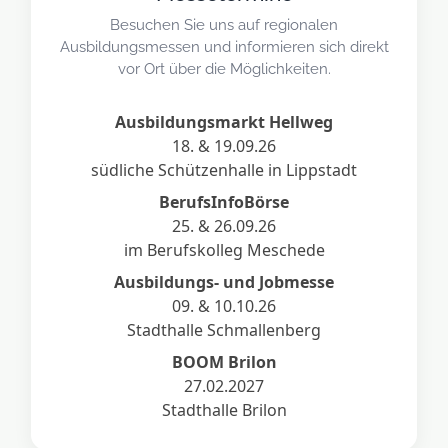
Besuchen Sie uns auf regionalen
Ausbildungsmessen und informieren sich direkt
vor Ort über die Möglichkeiten.
Ausbildungsmarkt Hellweg
18. & 19.09.26
südliche Schützenhalle in Lippstadt
BerufsInfoBörse
25. & 26.09.26
im Berufskolleg Meschede
Ausbildungs- und Jobmesse
09. & 10.10.26
Stadthalle Schmallenberg
BOOM Brilon
27.02.2027
Stadthalle Brilon