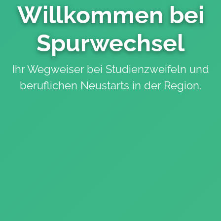
Willkommen bei
Spurwechsel
Ihr Wegweiser bei Studienzweifeln und
beruflichen Neustarts in der Region.