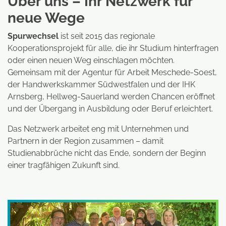
Über uns – Ihr Netzwerk für
neue Wege
Spurwechsel
ist seit 2015 das regionale
Kooperationsprojekt für alle, die ihr Studium hinterfragen
oder einen neuen Weg einschlagen möchten.
Gemeinsam mit der Agentur für Arbeit Meschede-Soest,
der Handwerkskammer Südwestfalen und der IHK
Arnsberg, Hellweg-Sauerland werden Chancen eröffnet
und der Übergang in Ausbildung oder Beruf erleichtert.
Das Netzwerk arbeitet eng mit Unternehmen und
Partnern in der Region zusammen – damit
Studienabbrüche nicht das Ende, sondern der Beginn
einer tragfähigen Zukunft sind.