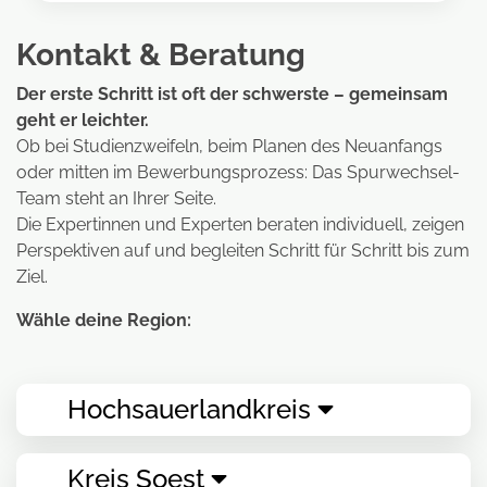
Kontakt & Beratung
Der erste Schritt ist oft der schwerste – gemeinsam
geht er leichter.
Ob bei Studienzweifeln, beim Planen des Neuanfangs
oder mitten im Bewerbungsprozess: Das Spurwechsel-
Team steht an Ihrer Seite.
Die Expertinnen und Experten beraten individuell, zeigen
Perspektiven auf und begleiten Schritt für Schritt bis zum
Ziel.
Wähle deine Region:
Hochsauerlandkreis
Kreis Soest