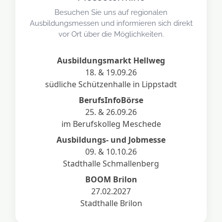
Besuchen Sie uns auf regionalen
Ausbildungsmessen und informieren sich direkt
vor Ort über die Möglichkeiten.
Ausbildungsmarkt Hellweg
18. & 19.09.26
südliche Schützenhalle in Lippstadt
BerufsInfoBörse
25. & 26.09.26
im Berufskolleg Meschede
Ausbildungs- und Jobmesse
09. & 10.10.26
Stadthalle Schmallenberg
BOOM Brilon
27.02.2027
Stadthalle Brilon