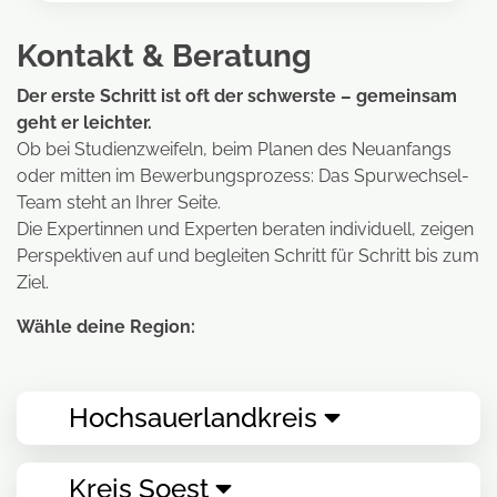
Kontakt & Beratung
Der erste Schritt ist oft der schwerste – gemeinsam
geht er leichter.
Ob bei Studienzweifeln, beim Planen des Neuanfangs
oder mitten im Bewerbungsprozess: Das Spurwechsel-
Team steht an Ihrer Seite.
Die Expertinnen und Experten beraten individuell, zeigen
Perspektiven auf und begleiten Schritt für Schritt bis zum
Ziel.
Wähle deine Region:
Hochsauerlandkreis
Kreis Soest