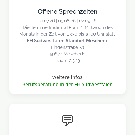
Offene Sprechzeiten
01.07.26 | 05.08.26 | 02.09.26
Die Termine finden i.d.R am 1. Mittwoch des
Monats in der Zeit von 13:30 bis 15:00 Uhr statt.
FH Südwestfalen Standort Meschede
Lindenstraße 53
59872 Meschede
Raum 2.3.13
weitere Infos
Berufsberatung in der FH Südwestfalen
💬