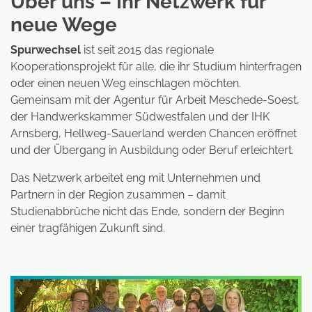
Über uns – Ihr Netzwerk für
neue Wege
Spurwechsel
ist seit 2015 das regionale
Kooperationsprojekt für alle, die ihr Studium hinterfragen
oder einen neuen Weg einschlagen möchten.
Gemeinsam mit der Agentur für Arbeit Meschede-Soest,
der Handwerkskammer Südwestfalen und der IHK
Arnsberg, Hellweg-Sauerland werden Chancen eröffnet
und der Übergang in Ausbildung oder Beruf erleichtert.
Das Netzwerk arbeitet eng mit Unternehmen und
Partnern in der Region zusammen – damit
Studienabbrüche nicht das Ende, sondern der Beginn
einer tragfähigen Zukunft sind.