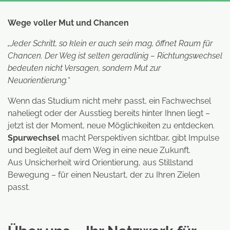
Wege voller Mut und Chancen
„Jeder Schritt, so klein er auch sein mag, öffnet Raum für
Chancen. Der Weg ist selten geradlinig – Richtungswechsel
bedeuten nicht Versagen, sondern Mut zur
Neuorientierung.
“
Wenn das Studium nicht mehr passt, ein Fachwechsel
naheliegt oder der Ausstieg bereits hinter Ihnen liegt –
jetzt ist der Moment, neue Möglichkeiten zu entdecken.
Spurwechsel
macht Perspektiven sichtbar, gibt Impulse
und begleitet auf dem Weg in eine neue Zukunft.
Aus Unsicherheit wird Orientierung, aus Stillstand
Bewegung – für einen Neustart, der zu Ihren Zielen
passt.