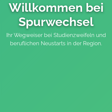
Willkommen bei
Spurwechsel
Ihr Wegweiser bei Studienzweifeln und
beruflichen Neustarts in der Region.