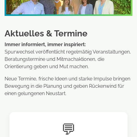
Aktuelles & Termine
Immer informiert, immer inspiriert:
Spurwechsel veröffentlicht regelmäßig Veranstaltungen,
Beratungstermine und Mitmachaktionen, die
Orientierung geben und Mut machen.
Neue Termine, frische Ideen und starke Impulse bringen
Bewegung in die Planung und geben Rückenwind für
einen gelungenen Neustart.
💬