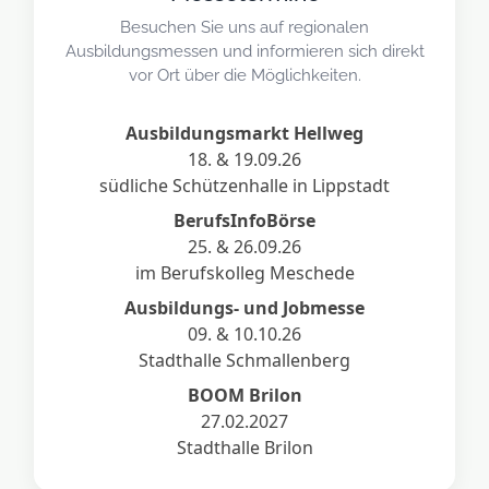
Besuchen Sie uns auf regionalen
Ausbildungsmessen und informieren sich direkt
vor Ort über die Möglichkeiten.
Ausbildungsmarkt Hellweg
18. & 19.09.26
südliche Schützenhalle in Lippstadt
BerufsInfoBörse
25. & 26.09.26
im Berufskolleg Meschede
Ausbildungs- und Jobmesse
09. & 10.10.26
Stadthalle Schmallenberg
BOOM Brilon
27.02.2027
Stadthalle Brilon