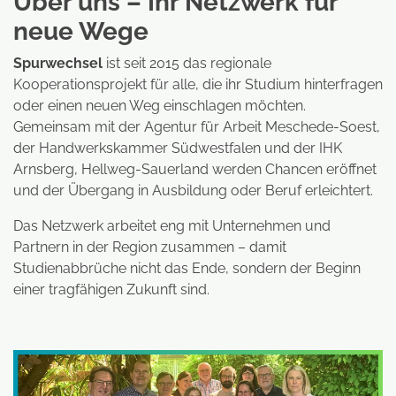
Über uns – Ihr Netzwerk für
neue Wege
Spurwechsel
ist seit 2015 das regionale
Kooperationsprojekt für alle, die ihr Studium hinterfragen
oder einen neuen Weg einschlagen möchten.
Gemeinsam mit der Agentur für Arbeit Meschede-Soest,
der Handwerkskammer Südwestfalen und der IHK
Arnsberg, Hellweg-Sauerland werden Chancen eröffnet
und der Übergang in Ausbildung oder Beruf erleichtert.
Das Netzwerk arbeitet eng mit Unternehmen und
Partnern in der Region zusammen – damit
Studienabbrüche nicht das Ende, sondern der Beginn
einer tragfähigen Zukunft sind.