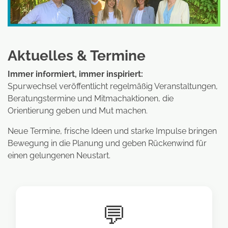
Aktuelles & Termine
Immer informiert, immer inspiriert:
Spurwechsel veröffentlicht regelmäßig Veranstaltungen,
Beratungstermine und Mitmachaktionen, die
Orientierung geben und Mut machen.
Neue Termine, frische Ideen und starke Impulse bringen
Bewegung in die Planung und geben Rückenwind für
einen gelungenen Neustart.
💬