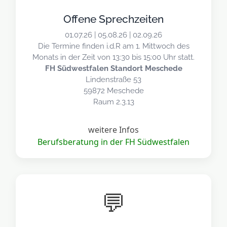
Offene Sprechzeiten
01.07.26 | 05.08.26 | 02.09.26
Die Termine finden i.d.R am 1. Mittwoch des
Monats in der Zeit von 13:30 bis 15:00 Uhr statt.
FH Südwestfalen Standort Meschede
Lindenstraße 53
59872 Meschede
Raum 2.3.13
weitere Infos
Berufsberatung in der FH Südwestfalen
💬