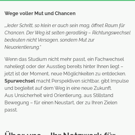
Wege voller Mut und Chancen
„Jeder Schritt, so klein er auch sein mag, öffnet Raum für
Chancen. Der Weg ist selten geradlinig – Richtungswechsel
bedeuten nicht Versagen, sondern Mut zur
Neuorientierung.
“
Wenn das Studium nicht mehr passt, ein Fachwechsel
naheliegt oder der Ausstieg bereits hinter Ihnen liegt –
jetzt ist der Moment, neue Möglichkeiten zu entdecken.
Spurwechsel
macht Perspektiven sichtbar, gibt Impulse
und begleitet auf dem Weg in eine neue Zukunft.
Aus Unsicherheit wird Orientierung, aus Stillstand
Bewegung – für einen Neustart, der zu Ihren Zielen
passt.