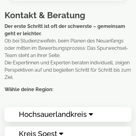
Kontakt & Beratung
Der erste Schritt ist oft der schwerste – gemeinsam
geht er leichter.
Ob bei Studienzweifeln, beim Planen des Neuanfangs
oder mitten im Bewerbungsprozess: Das Spurwechsel-
Team steht an Ihrer Seite.
Die Expertinnen und Experten beraten individuell, zeigen
Perspektiven auf und begleiten Schritt für Schritt bis zum
Ziel.
Wähle deine Region:
Hochsauerlandkreis
Kreis Soest