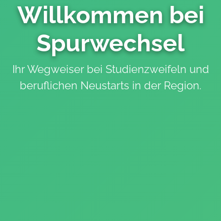
Willkommen bei
Spurwechsel
Ihr Wegweiser bei Studienzweifeln und
beruflichen Neustarts in der Region.