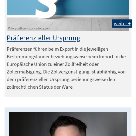
weiter +
Foto: pixelkorn - stock.adobe.com
Präferenzieller Ursprung
Präferenzen führen beim Export in die jeweiligen
Bestimmungsländer beziehungsweise beim Import in die
Europäische Union zu einer Zollfreiheit oder
Zollermäßigung. Die Zollvergünstigung ist abhänhig von
dem präferenziellen Ursprung beziehungsweise dem
zollrechtlichen Status der Ware