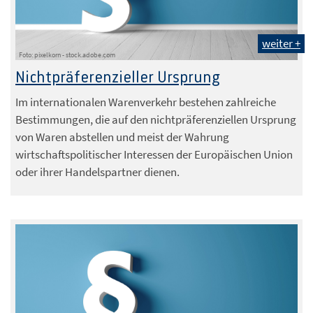
weiter +
Foto: pixelkorn - stock.adobe.com
Nichtpräferenzieller Ursprung
Im internationalen Warenverkehr bestehen zahlreiche
Bestimmungen, die auf den nichtpräferenziellen Ursprung
von Waren abstellen und meist der Wahrung
wirtschaftspolitischer Interessen der Europäischen Union
oder ihrer Handelspartner dienen.