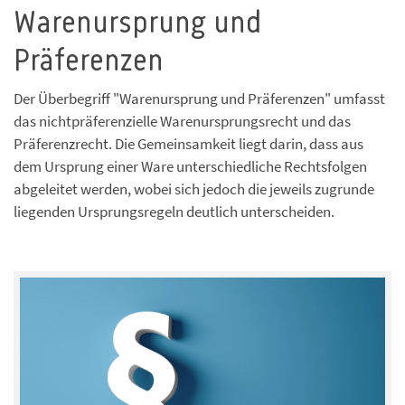
Warenursprung und
Präferenzen
Der Überbegriff "Warenursprung und Präferenzen" umfasst
das nichtpräferenzielle Warenursprungsrecht und das
Präferenzrecht. Die Gemeinsamkeit liegt darin, dass aus
dem Ursprung einer Ware unterschiedliche Rechtsfolgen
abgeleitet werden, wobei sich jedoch die jeweils zugrunde
liegenden Ursprungsregeln deutlich unterscheiden.