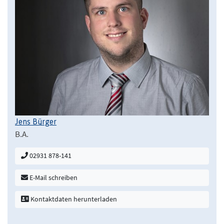
Jens Bürger
B.A.
02931 878-141
E-Mail schreiben
Kontaktdaten herunterladen