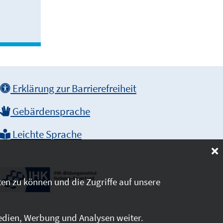
Erklärung zur Barrierefreiheit
Gebärdensprache
Leichte Sprache
en zu können und die Zugriffe auf unsere
edien, Werbung und Analysen weiter.