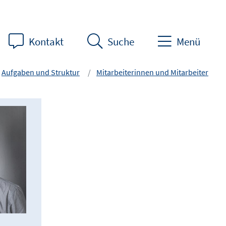
Kontakt
Suche
Menü
Aufgaben und Struktur
Mitarbeiterinnen und Mitarbeiter