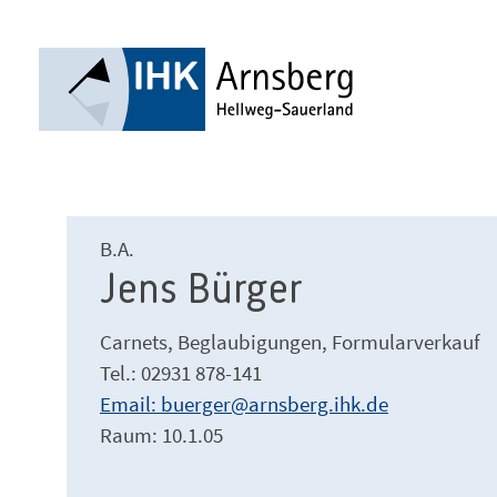
B.A.
Jens Bürger
Carnets, Beglaubigungen, Formularverkauf
Tel.: 02931 878-141
Email: buerger@arnsberg.ihk.de
Raum: 10.1.05