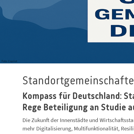
Foto: Copilot
Standortgemeinschafte
Kompass für Deutschland: S
Rege Beteiligung an Studie 
Die Zukunft der Innenstädte und Wirtschaftssta
mehr Digitalisierung, Multifunktionalität, Resi