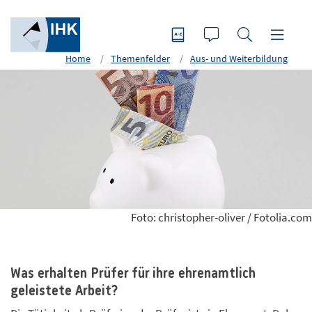
Home
Themenfelder
Aus- und Weiterbildung
Foto: christopher-oliver / Fotolia.com
Was erhalten Prüfer für ihre ehrenamtlich
geleistete Arbeit?