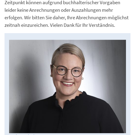
Zeitpunkt können aufgrund buchhalterischer Vorgaben
leider keine Anrechnungen oder Auszahlungen mehr
erfolgen. Wir bitten Sie daher, Ihre Abrechnungen möglichst
zeitnah einzureichen. Vielen Dank für Ihr Verständnis.