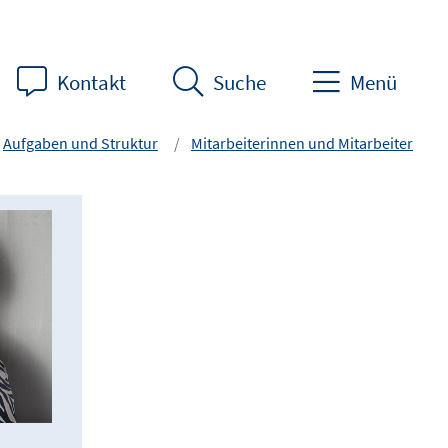
Kontakt
Suche
Menü
Aufgaben und Struktur
Mitarbeiterinnen und Mitarbeiter