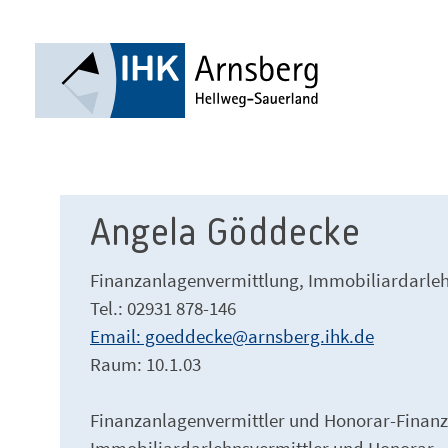
Angela Göddecke
Finanzanlagenvermittlung, Immobiliardarle
Tel.: 02931 878-146
Email: goeddecke@arnsberg.ihk.de
Raum: 10.1.03
Finanzanlagenvermittler und Honorar-Finanz