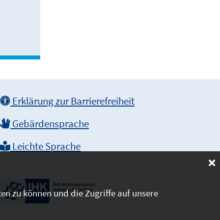
Erklärung zur Barrierefreiheit
Gebärdensprache
Leichte Sprache
en zu können und die Zugriffe auf unsere