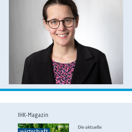
IHK-Magazin
Die aktuelle