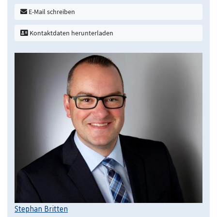
E-Mail schreiben
Kontaktdaten herunterladen
Stephan Britten