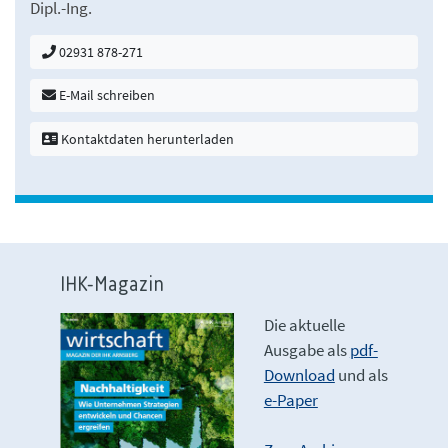
Dipl.-Ing.
02931 878-271
E-Mail schreiben
Kontaktdaten herunterladen
IHK-Magazin
Die aktuelle
Ausgabe als
pdf-
Download
und als
e-Paper