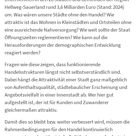
Hellweg-Sauerland rund 3,6 Milliarden Euro (Stand: 2024)
um. Was wären unsere Städte ohne den Handel? Wie
attraktiv ist das Wohnen in Kleinstädten und Ortsteilen ohne
eine ausreichende Nahversorgung? Wie weit sollte der Staat
Öffnungszeiten reglementieren? Wie kann auf die
Herausforderungen der demographischen Entwicklung
reagiert werden?
Fragen wie diese zeigen, dass funktionierende
Handelsstrukturen längst nicht selbstverständlich sind.
Dabei hängt die Attraktivität einer Stadt ganz maßgeblich
von Aufenthaltsqualität, städtebaulicher Erscheinung und
Angebotsvielfalt in einer Innenstadt ab. Wer hier gut
aufgestellt ist, der ist für Kunden und Zuwanderer
gleichermaßen attraktiv.
Damit dies so bleibt bzw. weiter verbessert wird, müssen die
Rahmenbedingungen für den Handel kontinuierlich