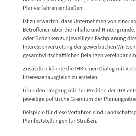
Planverfahren einfließen.
Ist zu erwarten, dass Unternehmen von einer so
Betroffenen über die Inhalte und Hintergründe
oder Bedenken zur jeweiligen Fachplanung dir
Interessenvertretung der gewerblichen Wirtscha
gesamtwirtschaftlichen Belangen vereinbar si
Zusätzlich könnte die IHK einen Dialog mit Ve
Interessenausgleich zu erzielen.
Über den Umgang mit der Position der IHK entsc
jeweilige politische Gremium der Planungsebe
Beispiele für diese Verfahren sind Landschaft
Planfeststellungen für Straßen.