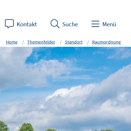
Kontakt
Suche
Menü
Home
Themenfelder
Standort
Raumordnung