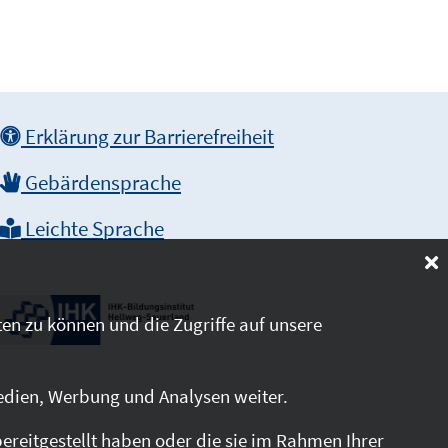
Erklärung zur Barrierefreiheit
Gebärdensprache
Leichte Sprache
en zu können und die Zugriffe auf unsere
edien, Werbung und Analysen weiter.
reitgestellt haben oder die sie im Rahmen Ihrer