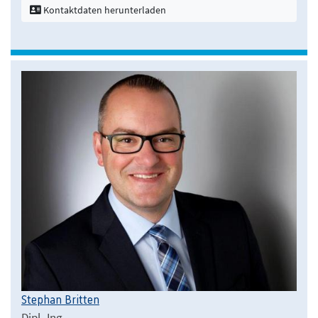
Kontaktdaten herunterladen
Stephan Britten
Dipl.-Ing.