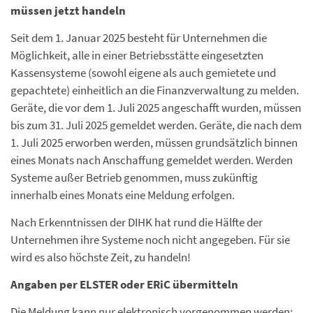
müssen jetzt handeln
Seit dem 1. Januar 2025 besteht für Unternehmen die
Möglichkeit, alle in einer Betriebsstätte eingesetzten
Kassensysteme (sowohl eigene als auch gemietete und
gepachtete) einheitlich an die Finanzverwaltung zu melden.
Geräte, die vor dem 1. Juli 2025 angeschafft wurden, müssen
bis zum 31. Juli 2025 gemeldet werden. Geräte, die nach dem
1. Juli 2025 erworben werden, müssen grundsätzlich binnen
eines Monats nach Anschaffung gemeldet werden. Werden
Systeme außer Betrieb genommen, muss zukünftig
innerhalb eines Monats eine Meldung erfolgen.
Nach Erkenntnissen der DIHK hat rund die Hälfte der
Unternehmen ihre Systeme noch nicht angegeben. Für sie
wird es also höchste Zeit, zu handeln!
Angaben per ELSTER oder ERiC übermitteln
Die Meldung kann nur elektronisch vorgenommen werden: