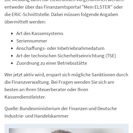
entweder über das Finanzamtsportal "Mein ELSTER" oder
die ERiC-Schnittstelle. Dabei müssen folgende Angaben
übermittelt werden:
Art des Kassensystems
Seriennummer
Anschaffungs- oder Inbetriebnahmedatum
Art der technischen Sicherheitseinrichtung (TSE)
Zuordnung zu einer Betriebsstätte
Wer jetzt aktiv wird, erspart sich mögliche Sanktionen durch
die Finanzverwaltung. Bei Fragen wenden Sie sich am
besten an Ihren Steuerberater oder Ihren
Kassendienstleister.
Quelle: Bundesministerium der Finanzen und Deutsche
Industrie- und Handelskammer