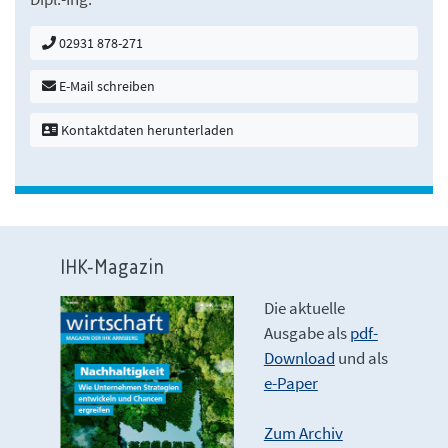
02931 878-271
E-Mail schreiben
Kontaktdaten herunterladen
IHK-Magazin
Die aktuelle
Ausgabe als
pdf-
Download
und als
e-Paper
Zum Archiv