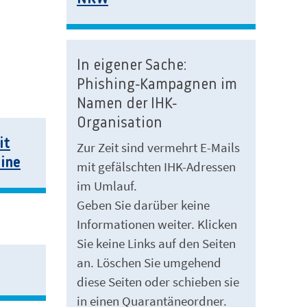
In eigener Sache:
Phishing-Kampagnen im
Namen der IHK-
Organisation
it
Zur Zeit sind vermehrt E-Mails
aine
mit gefälschten IHK-Adressen
im Umlauf.
Geben Sie darüber keine
Informationen weiter. Klicken
Sie keine Links auf den Seiten
an. Löschen Sie umgehend
diese Seiten oder schieben sie
in einen Quarantäneordner.