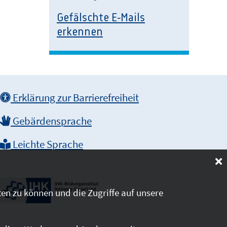
Gefälschte E-Mails
erkennen
Erklärung zur Barrierefreiheit
Gebärdensprache
Leichte Sprache
en zu können und die Zugriffe auf unsere