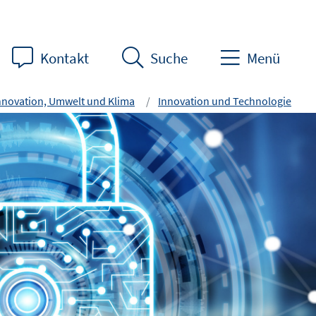
Kontakt
Suche
Menü
nnovation, Umwelt und Klima
Innovation und Technologie