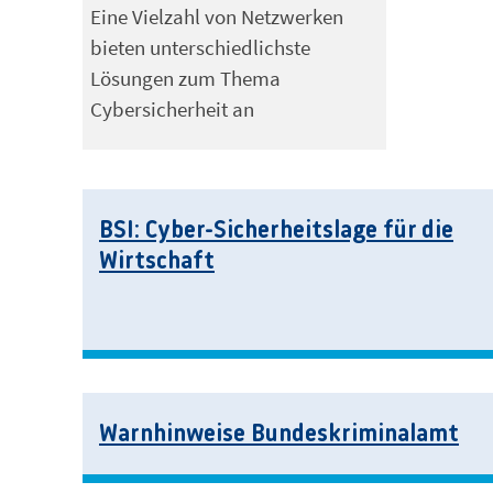
Eine Vielzahl von Netzwerken
bieten unterschiedlichste
Lösungen zum Thema
Cybersicherheit an
BSI: Cyber-Sicherheitslage für die
Wirtschaft
Warnhinweise Bundeskriminalamt