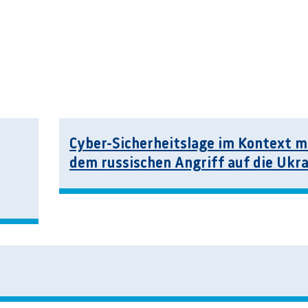
Cyber-Sicherheitslage im Kontext m
dem russischen Angriff auf die Ukr