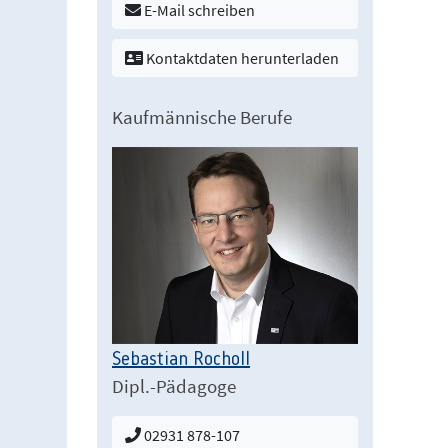
E-Mail schreiben
Kontaktdaten herunterladen
Kaufmännische Berufe
Sebastian Rocholl
Dipl.-Pädagoge
02931 878-107