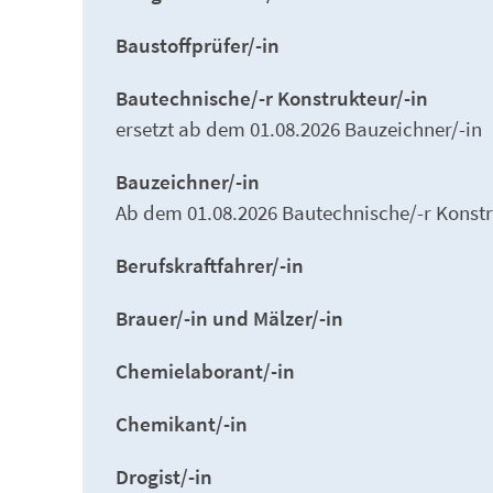
Baustoffprüfer/-in
Bautechnische/-r Konstrukteur/-in
ersetzt ab dem 01.08.2026 Bauzeichner/-in
Bauzeichner/-in
Ab dem 01.08.2026 Bautechnische/-r Konstr
Berufskraftfahrer/-in
Brauer/-in und Mälzer/-in
Chemielaborant/-in
Chemikant/-in
Drogist/-in