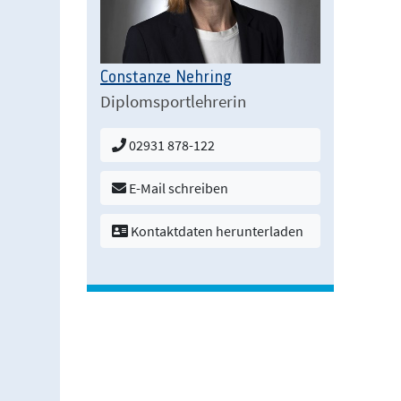
Constanze Nehring
Diplomsportlehrerin
02931 878-122
E-Mail schreiben
Kontaktdaten herunterladen