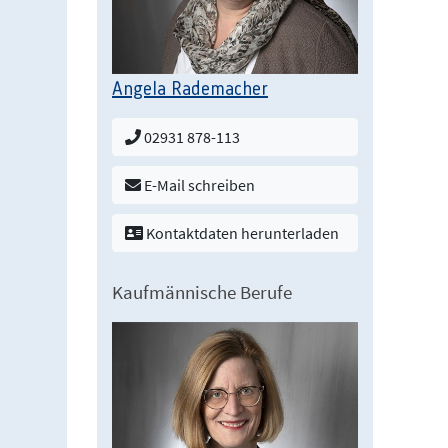
Angela Rademacher
02931 878-113
E-Mail schreiben
Kontaktdaten herunterladen
Kaufmännische Berufe