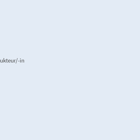
ukteur/-in