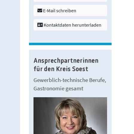
E-Mail schreiben
Kontaktdaten herunterladen
Ansprechpartnerinnen
für den Kreis Soest
Gewerblich-technische Berufe,
Gastronomie gesamt