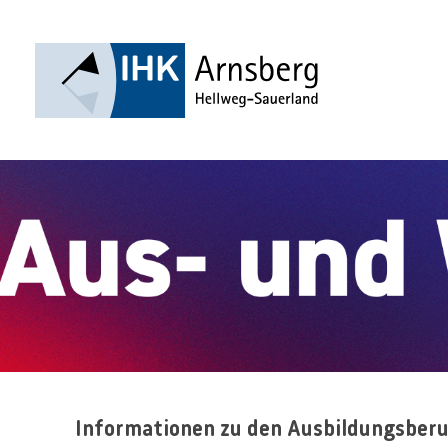
Informationen zu den Ausbildungsber