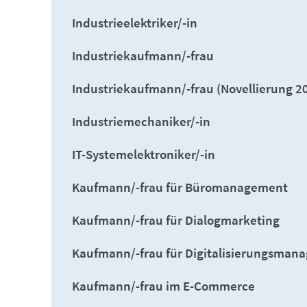
Industrieelektriker/-in
Industriekaufmann/-frau
Industriekaufmann/-frau (Novellierung 2
Industriemechaniker/-in
IT-Systemelektroniker/-in
Kaufmann/-frau für Büromanagement
Kaufmann/-frau für Dialogmarketing
Kaufmann/-frau für Digitalisierungsman
Kaufmann/-frau im E-Commerce