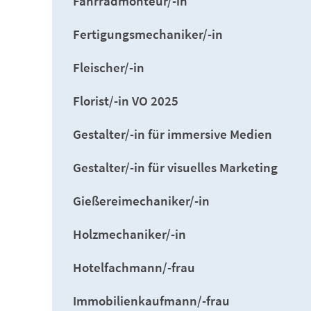
Fahrradmonteur/-in
Fertigungsmechaniker/-in
Fleischer/-in
Florist/-in VO 2025
Gestalter/-in für immersive Medien
Gestalter/-in für visuelles Marketing
Gießereimechaniker/-in
Holzmechaniker/-in
Hotelfachmann/-frau
Immobilienkaufmann/-frau