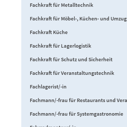
Fachkraft für Metalltechnik
Fachkraft für Möbel-, Küchen- und Umzug
Fachkraft Küche
Fachkraft für Lagerlogistik
Fachkraft für Schutz und Sicherheit
Fachkraft für Veranstaltungstechnik
Fachlagerist/-in
Fachmann/-frau für Restaurants und Ver
Fachmann/-frau für Systemgastronomie