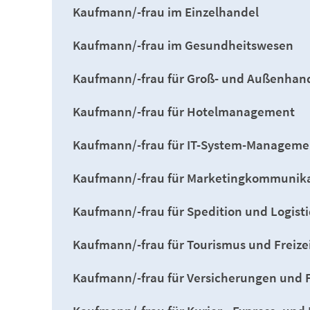
Kaufmann/-frau im Einzelhandel
Kaufmann/-frau im Gesundheitswesen
Kaufmann/-frau für Groß- und Außenha
Kaufmann/-frau für Hotelmanagement
Kaufmann/-frau für IT-System-Manageme
Kaufmann/-frau für Marketingkommunik
Kaufmann/-frau für Spedition und Logisti
Kaufmann/-frau für Tourismus und Freize
Kaufmann/-frau für Versicherungen und 