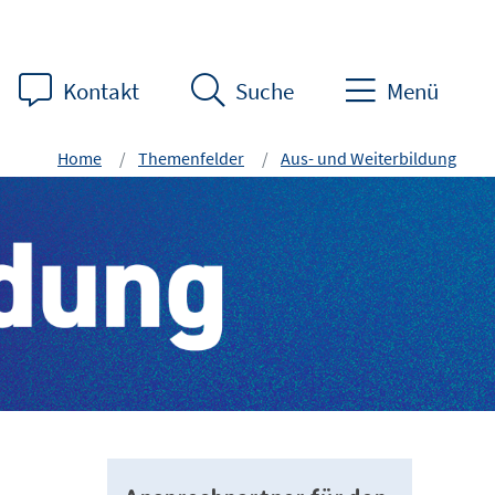
Kontakt
Suche
Menü
Home
Themenfelder
Aus- und Weiterbildung