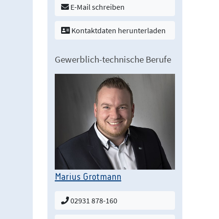
E-Mail schreiben
Kontaktdaten herunterladen
Gewerblich-technische Berufe
Marius Grotmann
02931 878-160