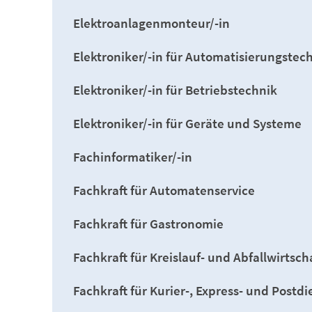
Elektroanlagenmonteur/-in
Elektroniker/-in für Automatisierungstec
Elektroniker/-in für Betriebstechnik
Elektroniker/-in für Geräte und Systeme
Fachinformatiker/-in
Fachkraft für Automatenservice
Fachkraft für Gastronomie
Fachkraft für Kreislauf- und Abfallwirtsch
Fachkraft für Kurier-, Express- und Postd