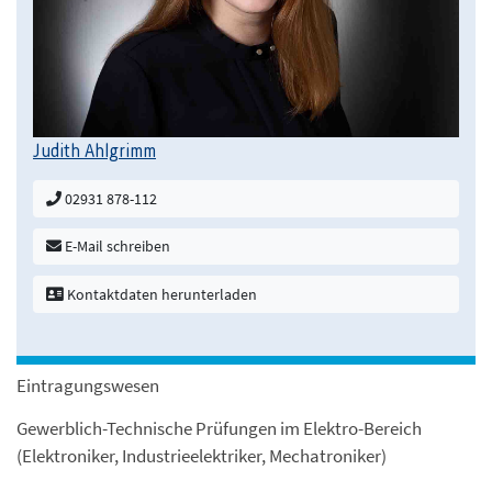
Judith Ahlgrimm
02931 878-112
E-Mail schreiben
Kontaktdaten herunterladen
Eintragungswesen
Gewerblich-Technische Prüfungen im Elektro-Bereich
(Elektroniker, Industrieelektriker, Mechatroniker)