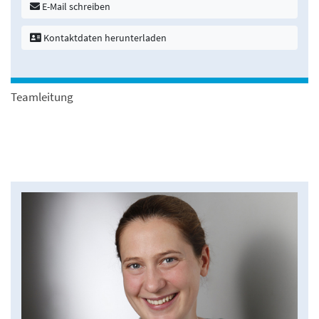
E-Mail schreiben
Kontaktdaten herunterladen
Teamleitung