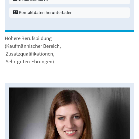
Kontaktdaten herunterladen
Höhere Berufsbildung
(Kaufmännischer Bereich,
Zusatzqualifikationen,
Sehr-guten-Ehrungen)