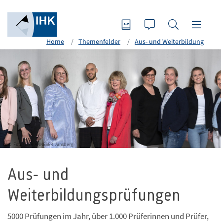
Home
Themenfelder
Aus- und Weiterbildung
Foto: Fotografie ANNESER, Arnsberg
Aus- und
Weiterbildungsprüfungen
5000 Prüfungen im Jahr, über 1.000 Prüferinnen und Prüfer,