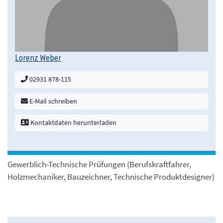
Lorenz Weber
02931 878-115
E-Mail schreiben
Kontaktdaten herunterladen
Gewerblich-Technische Prüfungen (Berufskraftfahrer,
Holzmechaniker, Bauzeichner, Technische Produktdesigner)