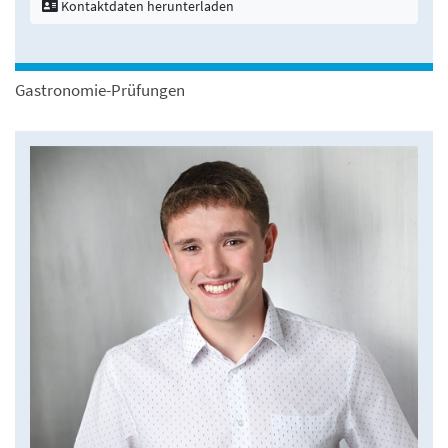
Kontaktdaten herunterladen
Gastronomie-Prüfungen