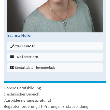
Sabrina Müller
02931 878-116
E-Mail schreiben
Kontaktdaten herunterladen
Höhere Berufsbildung
(Technischer Bereich,
Ausbildereignungsprüfung)
Begabtenförderung, IT-Prüfungen Erstausbildung