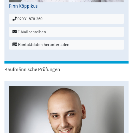
Finn Köppikus
02931 878-260
E-Mail schreiben
Kontaktdaten herunterladen
Kaufmännische Prüfungen