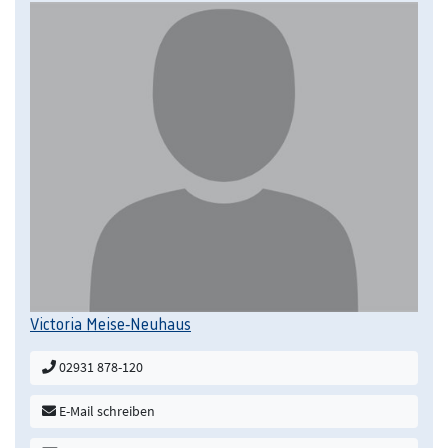
Victoria Meise-Neuhaus
02931 878-120
E-Mail schreiben