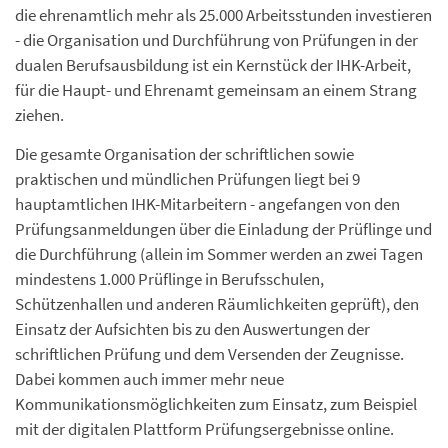
die ehrenamtlich mehr als 25.000 Arbeitsstunden investieren
- die Organisation und Durchführung von Prüfungen in der
dualen Berufsausbildung ist ein Kernstück der IHK-Arbeit,
für die Haupt- und Ehrenamt gemeinsam an einem Strang
ziehen.
Die gesamte Organisation der schriftlichen sowie
praktischen und mündlichen Prüfungen liegt bei 9
hauptamtlichen IHK-Mitarbeitern - angefangen von den
Prüfungsanmeldungen über die Einladung der Prüflinge und
die Durchführung (allein im Sommer werden an zwei Tagen
mindestens 1.000 Prüflinge in Berufsschulen,
Schützenhallen und anderen Räumlichkeiten geprüft), den
Einsatz der Aufsichten bis zu den Auswertungen der
schriftlichen Prüfung und dem Versenden der Zeugnisse.
Dabei kommen auch immer mehr neue
Kommunikationsmöglichkeiten zum Einsatz, zum Beispiel
mit der digitalen Plattform Prüfungsergebnisse online.