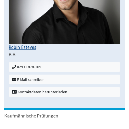
Robin Esteves
B.A.
02931 878-109
E-Mail schreiben
Kontaktdaten herunterladen
Kaufmännische Prüfungen