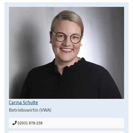
Carina Schulte
Betriebswirtin (VWA)
02931 878-158