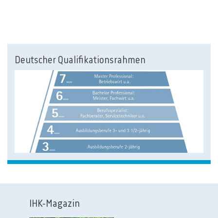
Deutscher Qualifikationsrahmen
IHK-Magazin