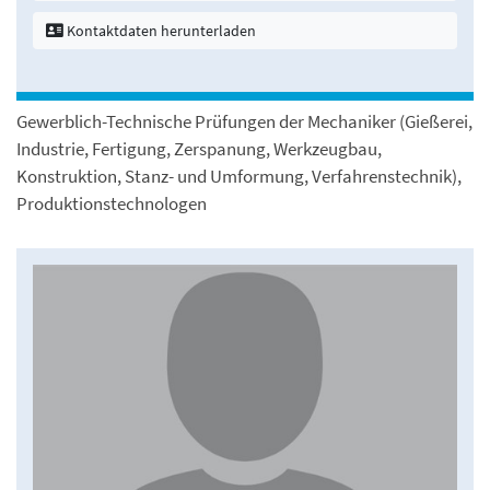
Kontaktdaten herunterladen
Gewerblich-Technische Prüfungen der Mechaniker (Gießerei,
Industrie, Fertigung, Zerspanung, Werkzeugbau,
Konstruktion, Stanz- und Umformung, Verfahrenstechnik),
Produktionstechnologen