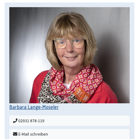
Barbara Lange-Moseler
02931 878-119
E-Mail schreiben