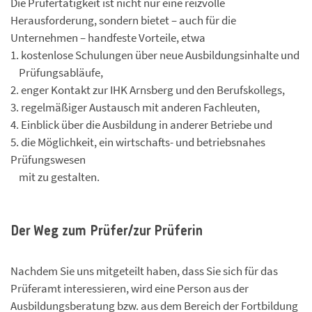
Die Prüfertätigkeit ist nicht nur eine reizvolle
Herausforderung, sondern bietet – auch für die
Unternehmen – handfeste Vorteile, etwa
1. kostenlose Schulungen über neue Ausbildungsinhalte und
Prüfungsabläufe,
2. enger Kontakt zur IHK Arnsberg und den Berufskollegs,
3. regelmäßiger Austausch mit anderen Fachleuten,
4. Einblick über die Ausbildung in anderer Betriebe und
5. die Möglichkeit, ein wirtschafts- und betriebsnahes
Prüfungswesen
mit zu gestalten.
Der Weg zum Prüfer/zur Prüferin
Nachdem Sie uns mitgeteilt haben, dass Sie sich für das
Prüferamt interessieren, wird eine Person aus der
Ausbildungsberatung bzw. aus dem Bereich der Fortbildung