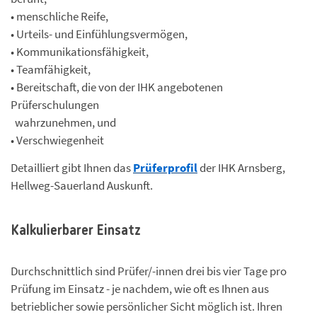
• menschliche Reife,
• Urteils- und Einfühlungsvermögen,
• Kommunikationsfähigkeit,
• Teamfähigkeit,
• Bereitschaft, die von der IHK angebotenen
Prüferschulungen
wahrzunehmen, und
• Verschwiegenheit
Detailliert gibt Ihnen das
Prüferprofil
der IHK Arnsberg,
Hellweg-Sauerland Auskunft.
Kalkulierbarer Einsatz
Durchschnittlich sind Prüfer/-innen drei bis vier Tage pro
Prüfung im Einsatz - je nachdem, wie oft es Ihnen aus
betrieblicher sowie persönlicher Sicht möglich ist. Ihren