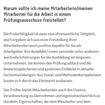
Warum sollte ich meine Mitarbeiterin/meinen
Mitarbeiter für die Arbeit in einem
Prüfungsausschuss freistellen?
Die Prüfertätigkeit ist zwar eine ehrenamtliche Tätigkeit,
doch ergeben sich aus einer Freistellung Ihrer
Mitarbeitenden auch positive Aspekte für Sie als
Arbeitgeber. Ihre Ausbilder/-innen sammeln unter anderem
wertvolle Erfahrungen für die Ausbildung im eingenen
Unternehmen. Sie kennen den Prüfungsablauf und die
Bewertungskriterien und gewinnen Einblicke in aktuelle
Fachentwicklungen. Aus Sozial- und Methodenkompetenzen
lassen sich durch das Ehrenamt ausbauen.
Das Prüfen bietet Mitarbeitenden auch die Chance,
Verantwortung zu übernehmen und eigenverantwortlich zu
Handeln. Eigenschaften, die dem Mitarbeiter und dem