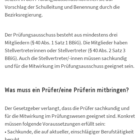
Vorschlag der Schulleitung und Benennung durch die
Bezirksregierung.
Der Prüfungsausschuss besteht aus mindestens drei
Mitgliedern (§ 40 Abs. 1 Satz 1 BBiG). Die Mitglieder haben
Stellvertreterinnen oder Stellvertreter (§ 40 Abs. 2 Satz 3
BBiG). Auch die Stellvertreter/-innen müssen sachkundig
und für die Mitwirkung im Prüfungsausschuss geeignet sein.
Was muss ein Prüfer/eine Prüferin mitbringen?
Der Gesetzgeber verlangt, dass die Prüfer sachkundig und
für die Mitwirkung im Prüfungswesen geeignet sind. Konkret
müssen folgende Voraussetzungen erfüllt sein:
• Sachkunde, die auf aktueller, einschlägiger Berufstätigkeit
beruht,