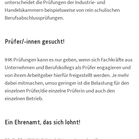
unterscheidet die Prüfungen der Industrie- und
Handelskammern beispielsweise von rein schulischen
Berufsabschlussprüfungen.
Prüfer/-innen gesucht!
IHK Prüfungen kann es nur geben, wenn sich Fachkräfte aus
Unternehmen und Berufskollegs als Prüfer engagieren und
von ihrem Arbeitgeber hierfür freigestellt werden. Je mehr
dabei mitmachen, umso geringer ist die Belastung für den
einzelnen Prüfer/die einzelne Prüferin und auch den
einzelnen Betrieb.
Ein Ehrenamt, das sich lohnt!