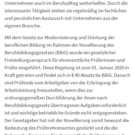
Unternehmen auch im Berufsalltag weiterhelfen. Durch die
interessante Tätigkeit stehen sie regelmäßig im fachlichen
und persönlichen Austausch mit Unternehmen aus der
eigenen Branche.
Mit dem Gesetz zur Modernisierung und Stärkung der
beruflichen Bildung im Rahmen der Novellierung des
Berufsbildungsgesetzes (BBiG) wurde ein gesetzlicher
Freistellungsanspruch für ehrenamtliche Prüferinnen und
Prüfer eingeführt. Diese Regelung ist zum 01. Januar 2020 in
Kraft getreten und findet sich in § 40 Absatz 6a BBiG. Danach
sind Prüfende vom Arbeitgeber von der Erbringung der
Arbeitsleistung freizustellen, wenn dies zur
ordnungsgemäßen Durchführung der ihnen nach
Berufsbildungsgesetz übertragenen Aufgaben erforderlich
ist und wichtige betriebliche Gründe nicht entgegenstehen.
Der Gesetzgeber hat mit der Novellierung somit bewusst die
Bedeutung des Prüferehrenamtes gestärkt und die die