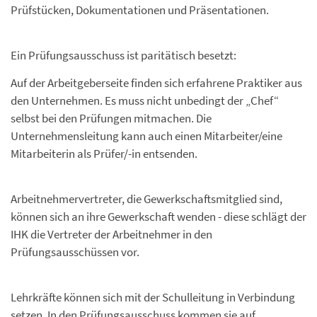
Prüfstücken, Dokumentationen und Präsentationen.
Ein Prüfungsausschuss ist paritätisch besetzt:
Auf der Arbeitgeberseite finden sich erfahrene Praktiker aus
den Unternehmen. Es muss nicht unbedingt der „Chef“
selbst bei den Prüfungen mitmachen. Die
Unternehmensleitung kann auch einen Mitarbeiter/eine
Mitarbeiterin als Prüfer/-in entsenden.
Arbeitnehmervertreter, die Gewerkschaftsmitglied sind,
können sich an ihre Gewerkschaft wenden - diese schlägt der
IHK die Vertreter der Arbeitnehmer in den
Prüfungsausschüssen vor.
Lehrkräfte können sich mit der Schulleitung in Verbindung
setzen. In den Prüfungsausschuss kommen sie auf