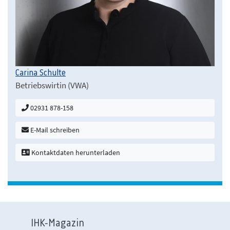
Carina Schulte
Betriebswirtin (VWA)
02931 878-158
E-Mail schreiben
Kontaktdaten herunterladen
IHK-Magazin