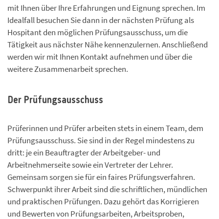
mit Ihnen über Ihre Erfahrungen und Eignung sprechen. Im
Idealfall besuchen Sie dann in der nächsten Prüfung als
Hospitant den möglichen Prüfungsausschuss, um die
Tätigkeit aus nächster Nähe kennenzulernen. Anschließend
werden wir mit Ihnen Kontakt aufnehmen und über die
weitere Zusammenarbeit sprechen.
Der Prüfungsausschuss
Prüferinnen und Prüfer arbeiten stets in einem Team, dem
Prüfungsausschuss. Sie sind in der Regel mindestens zu
dritt: je ein Beauftragter der Arbeitgeber- und
Arbeitnehmerseite sowie ein Vertreter der Lehrer.
Gemeinsam sorgen sie für ein faires Prüfungsverfahren.
Schwerpunkt ihrer Arbeit sind die schriftlichen, mündlichen
und praktischen Prüfungen. Dazu gehört das Korrigieren
und Bewerten von Prüfungsarbeiten, Arbeitsproben,