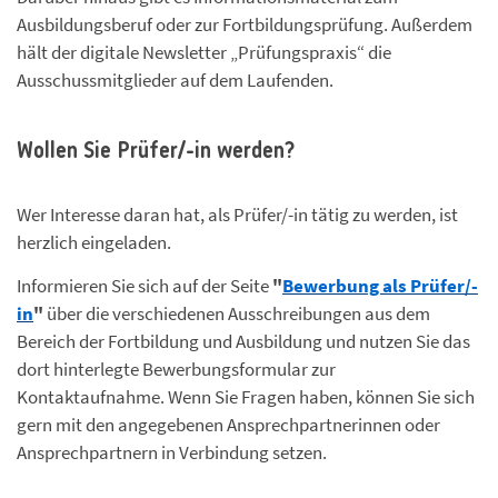
Ausbildungsberuf oder zur Fortbildungsprüfung. Außerdem
hält der digitale Newsletter „Prüfungspraxis“ die
Ausschussmitglieder auf dem Laufenden.
Wollen Sie Prüfer/-in werden?
Wer Interesse daran hat, als Prüfer/-in tätig zu werden, ist
herzlich eingeladen.
Informieren Sie sich auf der Seite
"
Bewerbung als Prüfer/-
in
"
über die verschiedenen Ausschreibungen aus dem
Bereich der Fortbildung und Ausbildung und nutzen Sie das
dort hinterlegte Bewerbungsformular zur
Kontaktaufnahme. Wenn Sie Fragen haben, können Sie sich
gern mit den angegebenen Ansprechpartnerinnen oder
Ansprechpartnern in Verbindung setzen.