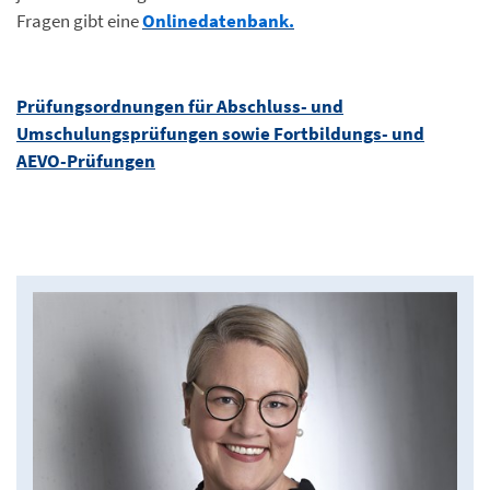
Fragen gibt eine
Onlinedatenbank.
Prüfungsordnungen für Abschluss- und
Umschulungsprüfungen sowie Fortbildungs- und
AEVO-Prüfungen