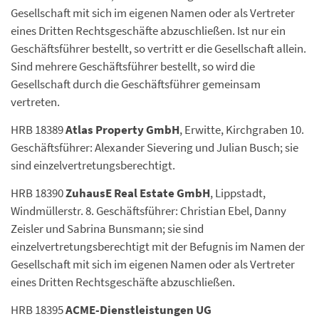
Gesellschaft mit sich im eigenen Namen oder als Vertreter
eines Dritten Rechtsgeschäfte abzuschließen. Ist nur ein
Geschäftsführer bestellt, so vertritt er die Gesellschaft allein.
Sind mehrere Geschäftsführer bestellt, so wird die
Gesellschaft durch die Geschäftsführer gemeinsam
vertreten.
HRB 18389
Atlas Property GmbH
, Erwitte, Kirchgraben 10.
Geschäftsführer: Alexander Sievering und Julian Busch; sie
sind einzelvertretungsberechtigt.
HRB 18390
ZuhausE Real Estate GmbH
, Lippstadt,
Windmüllerstr. 8. Geschäftsführer: Christian Ebel, Danny
Zeisler und Sabrina Bunsmann; sie sind
einzelvertretungsberechtigt mit der Befugnis im Namen der
Gesellschaft mit sich im eigenen Namen oder als Vertreter
eines Dritten Rechtsgeschäfte abzuschließen.
HRB 18395
ACME-Dienstleistungen UG