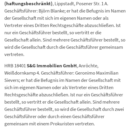
(haftungsbeschränkt)
, Lippstadt, Posener Str. 1 A.
Geschäftsführer: Björn Blanke; er hat die Befugnis im Namen
der Gesellschaft mit sich im eigenen Namen oder als
Vertreter eines Dritten Rechtsgeschäfte abzuschließen. Ist
nur ein Geschäftsführer bestellt, so vertritt er die
Gesellschaft allein. Sind mehrere Geschäftsführer bestellt, so
wird die Gesellschaft durch die Geschäftsführer gemeinsam
vertreten.
HRB 18401
S&G Immobilien GmbH
, Anröchte,
Weißdornkamp 4. Geschäftsführer: Geronimo Maximilian
Sievers; er hat die Befugnis im Namen der Gesellschaft mit
sich im eigenen Namen oder als Vertreter eines Dritten
Rechtsgeschäfte abzuschließen. Ist nur ein Geschäftsführer
bestellt, so vertritt er die Gesellschaft allein. Sind mehrere
Geschäftsführer bestellt, so wird die Gesellschaft durch zwei
Geschäftsführer oder durch einen Geschäftsführer
gemeinsam mit einem Prokuristen vertreten.