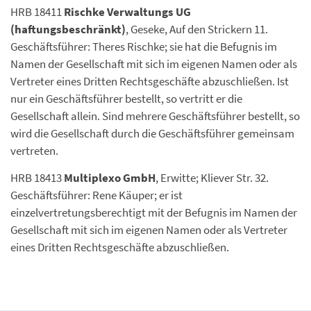
HRB 18411
Rischke Verwaltungs UG
(haftungsbeschränkt)
, Geseke, Auf den Strickern 11.
Geschäftsführer: Theres Rischke; sie hat die Befugnis im
Namen der Gesellschaft mit sich im eigenen Namen oder als
Vertreter eines Dritten Rechtsgeschäfte abzuschließen. Ist
nur ein Geschäftsführer bestellt, so vertritt er die
Gesellschaft allein. Sind mehrere Geschäftsführer bestellt, so
wird die Gesellschaft durch die Geschäftsführer gemeinsam
vertreten.
HRB 18413
Multiplexo GmbH
, Erwitte; Kliever Str. 32.
Geschäftsführer: Rene Käuper; er ist
einzelvertretungsberechtigt mit der Befugnis im Namen der
Gesellschaft mit sich im eigenen Namen oder als Vertreter
eines Dritten Rechtsgeschäfte abzuschließen.