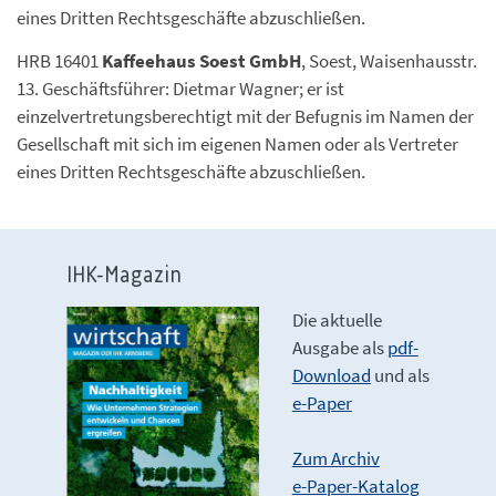
eines Dritten Rechtsgeschäfte abzuschließen.
HRB 16401
Kaffeehaus Soest GmbH
, Soest, Waisenhausstr.
13. Geschäftsführer: Dietmar Wagner; er ist
einzelvertretungsberechtigt mit der Befugnis im Namen der
Gesellschaft mit sich im eigenen Namen oder als Vertreter
eines Dritten Rechtsgeschäfte abzuschließen.
IHK-Magazin
Die aktuelle
Ausgabe als
pdf-
Download
und als
e-Paper
Zum Archiv
e-Paper-Katalog