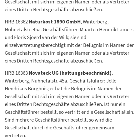
Gesellschaft mit sich im eigenen Namen oder als Vertreter
eines Dritten Rechtsgeschäfte abzuschließen.
HRB 16362
Naturkost 1890 GmbH
, Winterberg,
Nuhnetalstr. 45a. Geschäftsführer: Maarten Hendrik Lamers
und Floris Sjoerd van der Wijk; sie sind
einzelvertretungsberechtigt mit der Befugnis im Namen der
Gesellschaft mit sich im eigenen Namen oder als Vertreter
eines Dritten Rechtsgeschäfte abzuschließen.
HRB 16363
Novateck UG (haftungsbeschränkt)
,
Winterberg, Nuhnetalstr. 45a. Geschäftsführer: Jelle
Hendrikus Borghuis; er hat die Befugnis im Namen der
Gesellschaft mit sich im eigenen Namen oder als Vertreter
eines Dritten Rechtsgeschäfte abzuschließen. Ist nur ein
Geschäftsführer bestellt, so vertritt er die Gesellschaft allein.
Sind mehrere Geschäftsführer bestellt, so wird die
Gesellschaft durch die Geschäftsführer gemeinsam
vertreten.