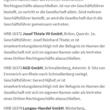
Rechtsgeschäfte abzuschließen. Ist nur ein Geschäftsführer
bestellt, so vertritt er die Gesellschaft allein. Sind mehrere
Geschäftsführer bestellt, so wird die Gesellschaft durch die
Geschäftsführer gemeinsam vertreten.
HRB 16372
Josef Thiele VV GmbH
, Brilon, Querstr. 1a.
Geschäftsführer: Josef Reinhard Thiele; er ist
einzelvertretungsberechtigt mit der Befugnis im Namen der
Gesellschaft mit sich im eigenen Namen oder als Vertreter
eines Dritten Rechtsgeschäfte abzuschließen.
HRB 16373
AGD GmbH
, Schmallenberg, Astenstr. 8. Sitz von
Emmerich am Rhein nach Schmallenberg verlegt.
Geschäftsführer: Gerard Nijhof; er ist
einzelvertretungsberechtigt mit der Befugnis im Namen der
Gesellschaft mit sich im eigenen Namen oder als Vertreter
eines Dritten Rechtsgeschäfte abzuschließen.
HRB 16374
Lungau-Handel GmbH
, Winterberg,