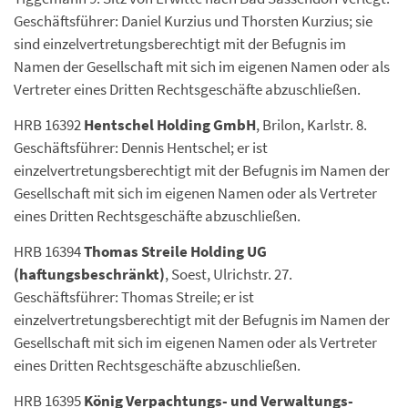
Geschäftsführer: Daniel Kurzius und Thorsten Kurzius; sie
sind einzelvertretungsberechtigt mit der Befugnis im
Namen der Gesellschaft mit sich im eigenen Namen oder als
Vertreter eines Dritten Rechtsgeschäfte abzuschließen.
HRB 16392
Hentschel Holding GmbH
, Brilon, Karlstr. 8.
Geschäftsführer: Dennis Hentschel; er ist
einzelvertretungsberechtigt mit der Befugnis im Namen der
Gesellschaft mit sich im eigenen Namen oder als Vertreter
eines Dritten Rechtsgeschäfte abzuschließen.
HRB 16394
Thomas Streile Holding UG
(haftungsbeschränkt)
, Soest, Ulrichstr. 27.
Geschäftsführer: Thomas Streile; er ist
einzelvertretungsberechtigt mit der Befugnis im Namen der
Gesellschaft mit sich im eigenen Namen oder als Vertreter
eines Dritten Rechtsgeschäfte abzuschließen.
HRB 16395
König Verpachtungs- und Verwaltungs-