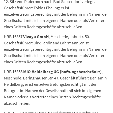
12. Sitz von Paderborn nach Bad Sassendorf verlegt.
Geschäftsführer: Tobias Ebeling; er ist
einzelvertretungsberechtigt mit der Befugnis im Namen der
Gesellschaft mit sich im eigenen Namen oder als Vertreter
eines Dritten Rechtsgeschäfte abzuschließen.
HRB 16357
Vivayu GmbH
, Meschede, Jahnstr. 50.
Geschäftsführer: Dirk Ferdinand Lahrmann; er ist
einzelvertretungsberechtigt mit der Befugnis im Namen der
Gesellschaft mit sich im eigenen Namen oder als Vertreter
eines Dritten Rechtsgeschäfte abzuschließen.
HRB 16358
MIO Heidelberg UG (haftungsbeschränkt)
,
Meschede, Beringhauser Str. 47. Geschäftsführer: Benjamin
Heidelberg; er ist einzelvertretungsberechtigt mit der
Befugnis im Namen der Gesellschaft mit sich im eigenen
Namen oder als Vertreter eines Dritten Rechtsgeschäfte
abzuschließen.