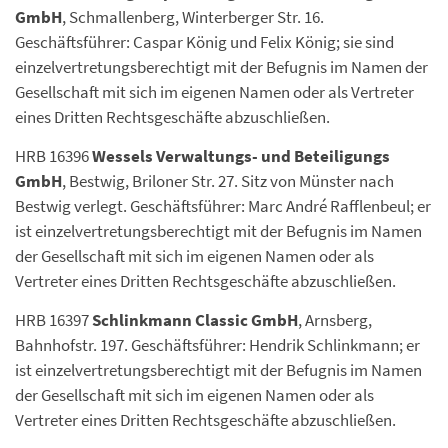
GmbH
, Schmallenberg, Winterberger Str. 16.
Geschäftsführer: Caspar König und Felix König; sie sind
einzelvertretungsberechtigt mit der Befugnis im Namen der
Gesellschaft mit sich im eigenen Namen oder als Vertreter
eines Dritten Rechtsgeschäfte abzuschließen.
HRB 16396
Wessels Verwaltungs- und Beteiligungs
GmbH
, Bestwig, Briloner Str. 27. Sitz von Münster nach
Bestwig verlegt. Geschäftsführer: Marc André Rafflenbeul; er
ist einzelvertretungsberechtigt mit der Befugnis im Namen
der Gesellschaft mit sich im eigenen Namen oder als
Vertreter eines Dritten Rechtsgeschäfte abzuschließen.
HRB 16397
Schlinkmann Classic GmbH
, Arnsberg,
Bahnhofstr. 197. Geschäftsführer: Hendrik Schlinkmann; er
ist einzelvertretungsberechtigt mit der Befugnis im Namen
der Gesellschaft mit sich im eigenen Namen oder als
Vertreter eines Dritten Rechtsgeschäfte abzuschließen.