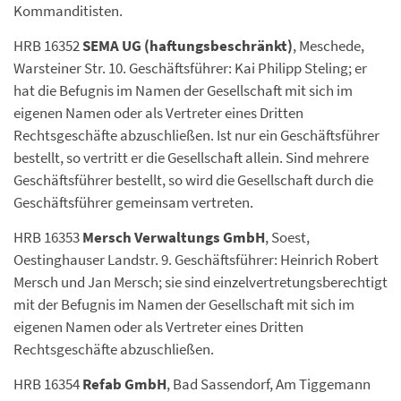
Kommanditisten.
HRB 16352
SEMA UG (haftungsbeschränkt)
, Meschede,
Warsteiner Str. 10. Geschäftsführer: Kai Philipp Steling; er
hat die Befugnis im Namen der Gesellschaft mit sich im
eigenen Namen oder als Vertreter eines Dritten
Rechtsgeschäfte abzuschließen. Ist nur ein Geschäftsführer
bestellt, so vertritt er die Gesellschaft allein. Sind mehrere
Geschäftsführer bestellt, so wird die Gesellschaft durch die
Geschäftsführer gemeinsam vertreten.
HRB 16353
Mersch Verwaltungs GmbH
, Soest,
Oestinghauser Landstr. 9. Geschäftsführer: Heinrich Robert
Mersch und Jan Mersch; sie sind einzelvertretungsberechtigt
mit der Befugnis im Namen der Gesellschaft mit sich im
eigenen Namen oder als Vertreter eines Dritten
Rechtsgeschäfte abzuschließen.
HRB 16354
Refab GmbH
, Bad Sassendorf, Am Tiggemann