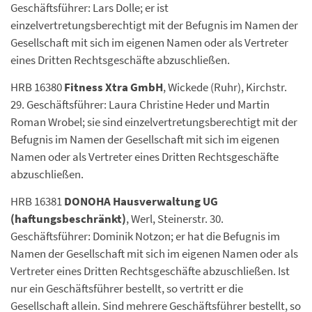
Geschäftsführer: Lars Dolle; er ist
einzelvertretungsberechtigt mit der Befugnis im Namen der
Gesellschaft mit sich im eigenen Namen oder als Vertreter
eines Dritten Rechtsgeschäfte abzuschließen.
HRB 16380
Fitness Xtra GmbH
, Wickede (Ruhr), Kirchstr.
29. Geschäftsführer: Laura Christine Heder und Martin
Roman Wrobel; sie sind einzelvertretungsberechtigt mit der
Befugnis im Namen der Gesellschaft mit sich im eigenen
Namen oder als Vertreter eines Dritten Rechtsgeschäfte
abzuschließen.
HRB 16381
DONOHA Hausverwaltung UG
(haftungsbeschränkt)
, Werl, Steinerstr. 30.
Geschäftsführer: Dominik Notzon; er hat die Befugnis im
Namen der Gesellschaft mit sich im eigenen Namen oder als
Vertreter eines Dritten Rechtsgeschäfte abzuschließen. Ist
nur ein Geschäftsführer bestellt, so vertritt er die
Gesellschaft allein. Sind mehrere Geschäftsführer bestellt, so