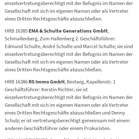
einzelvertretungsberechtigt mit der Befugnis im Namen der
Gesellschaft mit sich im eigenen Namen oder als Vertreter
eines Dritten Rechtsgeschäfte abzuschließen.
HRB 16385
EMA & Schulte Generations GmbH
,
Schmallenberg, Zum Hallenberg 2. Geschäftsführer:
Edmund Schulte, André Schulte und Marcel Schulte; sie sind
einzelvertretungsberechtigt mit der Befugnis im Namen der
Gesellschaft mit sich im eigenen Namen oder als Vertreter
eines Dritten Rechtsgeschäfte abzuschließen.
HRB 16386
RS Immo GmbH
, Bestwig, Kapellenstr. 1
Geschäftsführer: Kerstin Richter; sie ist
einzelvertretungsberechtigt mit der Befugnis im Namen der
Gesellschaft mit sich im eigenen Namen oder als Vertreter
eines Dritten Rechtsgeschäfte abzuschließen und Denny
Schulz; er ist vertretungsberechtigt gemeinsam mit einem
anderen Geschäftsführer oder einem Prokuristen.