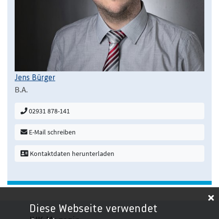
Jens Bürger
B.A.
02931 878-141
E-Mail schreiben
Kontaktdaten herunterladen
Diese Webseite verwendet