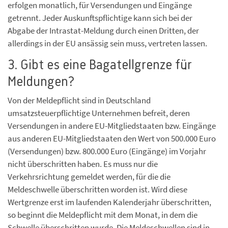
erfolgen monatlich, für Versendungen und Eingänge
getrennt. Jeder Auskunftspflichtige kann sich bei der
Abgabe der Intrastat-Meldung durch einen Dritten, der
allerdings in der EU ansässig sein muss, vertreten lassen.
3. Gibt es eine Bagatellgrenze für
Meldungen?
Von der Meldepflicht sind in Deutschland
umsatzsteuerpflichtige Unternehmen befreit, deren
Versendungen in andere EU-Mitgliedstaaten bzw. Eingänge
aus anderen EU-Mitgliedstaaten den Wert von 500.000 Euro
(Versendungen) bzw. 800.000 Euro (Eingänge) im Vorjahr
nicht überschritten haben. Es muss nur die
Verkehrsrichtung gemeldet werden, für die die
Meldeschwelle überschritten worden ist. Wird diese
Wertgrenze erst im laufenden Kalenderjahr überschritten,
so beginnt die Meldepflicht mit dem Monat, in dem die
Schwelle überschritten wurde. Die Meldeschwellen sind in