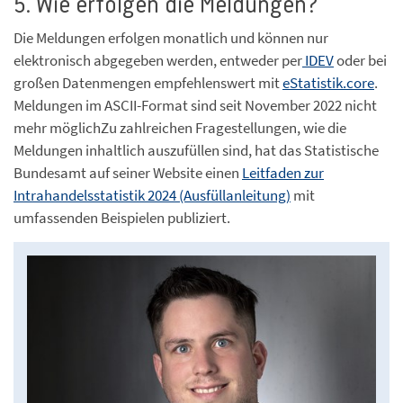
5. Wie erfolgen die Meldungen?
Die Meldungen erfolgen monatlich und können nur
elektronisch abgegeben werden, entweder per
IDEV
oder bei
großen Datenmengen empfehlenswert mit
eStatistik.core
.
Meldungen im ASCII-Format sind seit November 2022 nicht
mehr möglichZu zahlreichen Fragestellungen, wie die
Meldungen inhaltlich auszufüllen sind, hat das Statistische
Bundesamt auf seiner Website einen
Leitfaden zur
Intrahandelsstatistik 2024 (Ausfüllanleitung)
mit
umfassenden Beispielen publiziert.