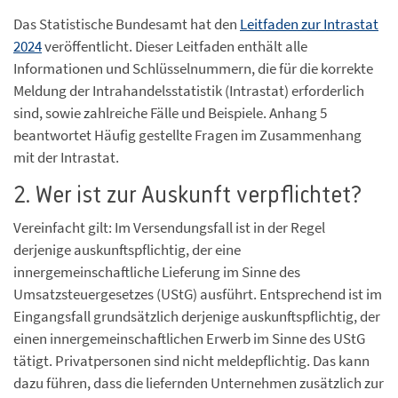
Das Statistische Bundesamt hat den
Leitfaden zur Intrastat
2024
veröffentlicht. Dieser Leitfaden enthält alle
Informationen und Schlüsselnummern, die für die korrekte
Meldung der Intrahandelsstatistik (Intrastat) erforderlich
sind, sowie zahlreiche Fälle und Beispiele. Anhang 5
beantwortet Häufig gestellte Fragen im Zusammenhang
mit der Intrastat.
2. Wer ist zur Auskunft verpflichtet?
Vereinfacht gilt: Im Versendungsfall ist in der Regel
derjenige auskunftspflichtig, der eine
innergemeinschaftliche Lieferung im Sinne des
Umsatzsteuergesetzes (UStG) ausführt. Entsprechend ist im
Eingangsfall grundsätzlich derjenige auskunftspflichtig, der
einen innergemeinschaftlichen Erwerb im Sinne des UStG
tätigt. Privatpersonen sind nicht meldepflichtig. Das kann
dazu führen, dass die liefernden Unternehmen zusätzlich zur