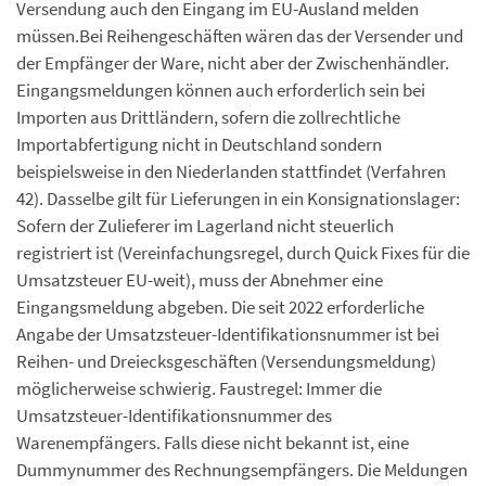
Versendung auch den Eingang im EU-Ausland melden
müssen.Bei Reihengeschäften wären das der Versender und
der Empfänger der Ware, nicht aber der Zwischenhändler.
Eingangsmeldungen können auch erforderlich sein bei
Importen aus Drittländern, sofern die zollrechtliche
Importabfertigung nicht in Deutschland sondern
beispielsweise in den Niederlanden stattfindet (Verfahren
42). Dasselbe gilt für Lieferungen in ein Konsignationslager:
Sofern der Zulieferer im Lagerland nicht steuerlich
registriert ist (Vereinfachungsregel, durch Quick Fixes für die
Umsatzsteuer EU-weit), muss der Abnehmer eine
Eingangsmeldung abgeben. Die seit 2022 erforderliche
Angabe der Umsatzsteuer-Identifikationsnummer ist bei
Reihen- und Dreiecksgeschäften (Versendungsmeldung)
möglicherweise schwierig. Faustregel: Immer die
Umsatzsteuer-Identifikationsnummer des
Warenempfängers. Falls diese nicht bekannt ist, eine
Dummynummer des Rechnungsempfängers. Die Meldungen