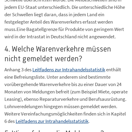
jedem EU-Staat unterschiedlich. Die unterschiedliche Höhe
der Schwellen liegt daran, dass in jedem Land ein
festgelegter Anteil des Warenverkehrs erfasst werden
muss.Eine Bagatellgrenze für Produkte von geringem Wert
wird in der Intrastat in Deutschland nicht angewendet.
4. Welche Warenverkehre müssen
nicht gemeldet werden?
Anhang 3 des
Leitfadens zur Intrahandelsstatistik
enthält
eine Befreiungsliste. Unter anderem sind bestimmte
vorübergehende Warenverkehre bis zu einer Dauer von 24
Monaten von Meldungen befreit (zum Beispiel Miete, operate
Leasing), ebenso Reparaturverkehre und Berufsausrüstung.
Lohnveredelungen hingegen müssen gemeldet werden.
Weitere Vereinfachungsmöglichkeiten finden sich in Kapitel
6 des
Leitfadens zur Intrahandelsstatistik
.