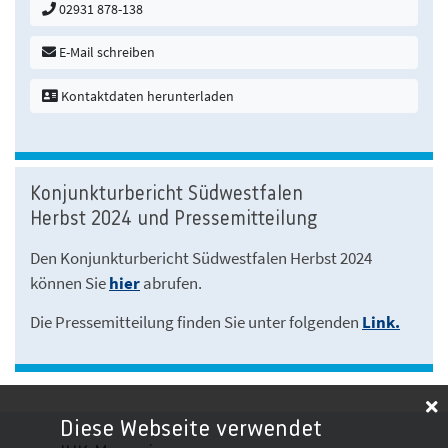
02931 878-138
E-Mail schreiben
Kontaktdaten herunterladen
Konjunkturbericht Südwestfalen
Herbst 2024 und Pressemitteilung
Den Konjunkturbericht Südwestfalen Herbst 2024
können Sie
hier
abrufen.
Die Pressemitteilung finden Sie unter folgenden
Link.
Diese Webseite verwendet