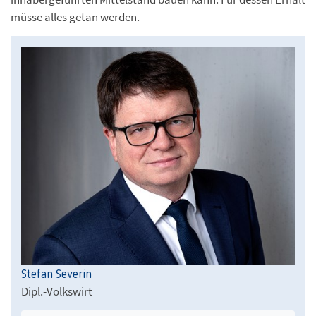
müsse alles getan werden.
Stefan Severin
Dipl.-Volkswirt