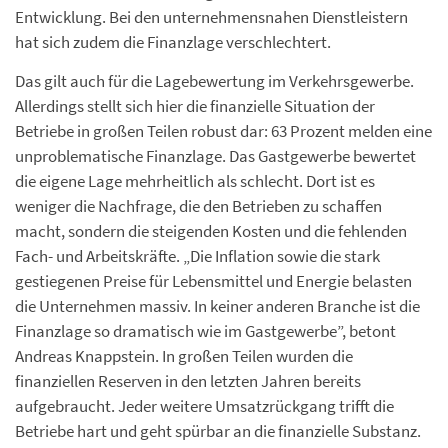
Entwicklung. Bei den unternehmensnahen Dienstleistern
hat sich zudem die Finanzlage verschlechtert.
Das gilt auch für die Lagebewertung im Verkehrsgewerbe.
Allerdings stellt sich hier die finanzielle Situation der
Betriebe in großen Teilen robust dar: 63 Prozent melden eine
unproblematische Finanzlage. Das Gastgewerbe bewertet
die eigene Lage mehrheitlich als schlecht. Dort ist es
weniger die Nachfrage, die den Betrieben zu schaffen
macht, sondern die steigenden Kosten und die fehlenden
Fach- und Arbeitskräfte. „Die Inflation sowie die stark
gestiegenen Preise für Lebensmittel und Energie belasten
die Unternehmen massiv. In keiner anderen Branche ist die
Finanzlage so dramatisch wie im Gastgewerbe”, betont
Andreas Knappstein. In großen Teilen wurden die
finanziellen Reserven in den letzten Jahren bereits
aufgebraucht. Jeder weitere Umsatzrückgang trifft die
Betriebe hart und geht spürbar an die finanzielle Substanz.