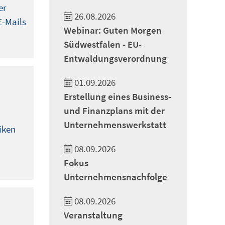
er
26.08.2026
E-Mails
Webinar: Guten Morgen
Südwestfalen - EU-
Entwaldungsverordnung
01.09.2026
Erstellung eines Business-
und Finanzplans mit der
Unternehmenswerkstatt
iken
08.09.2026
Fokus
Unternehmensnachfolge
08.09.2026
Veranstaltung