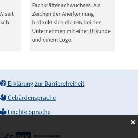
Fachkräftenachwuchses. Als
W seit
Zeichen der Anerkennung
isch
bedankt sich die IHK bei den
Unternehmen mit einer Urkunde
und einem Logo.
Erklärung zur Barrierefreiheit
Gebärdensprache
Leichte Sprache