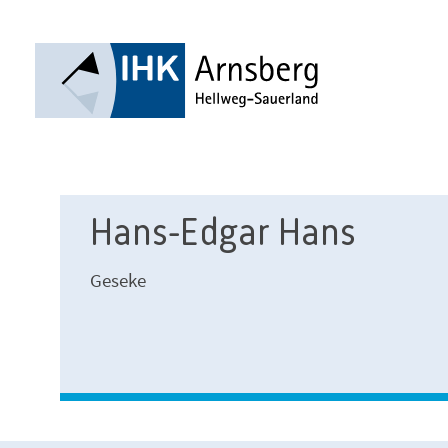
Hans-Edgar Hans
Geseke