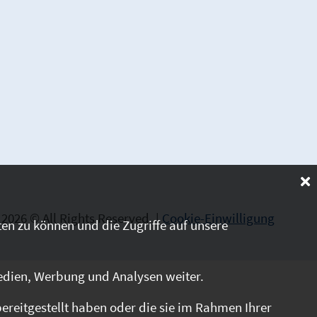
2026 © All Rights Reserved. |
Cookie-Einwilligung
en zu können und die Zugriffe auf unsere
edien, Werbung und Analysen weiter.
reitgestellt haben oder die sie im Rahmen Ihrer