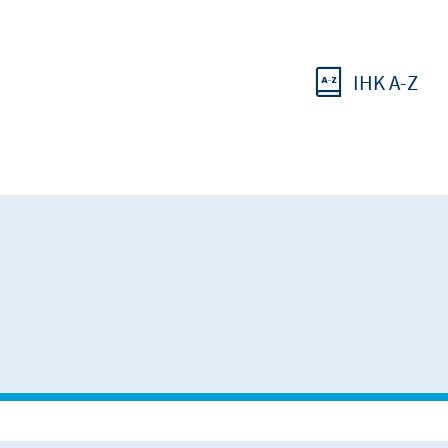
IHK A-Z