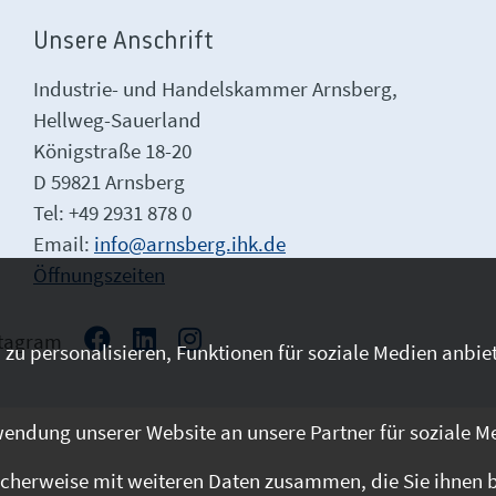
Unsere Anschrift
Industrie- und Handelskammer Arnsberg,
Hellweg-Sauerland
Königstraße 18-20
D 59821 Arnsberg
Tel: +49 2931 878 0
Email:
info@arnsberg.ihk.de
Öffnungszeiten
stagram
zu personalisieren, Funktionen für soziale Medien anbiet
endung unserer Website an unsere Partner für soziale M
cherweise mit weiteren Daten zusammen, die Sie ihnen be