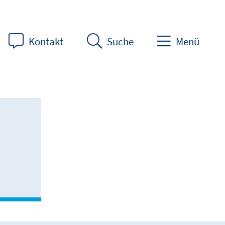
Kontakt
Suche
Menü