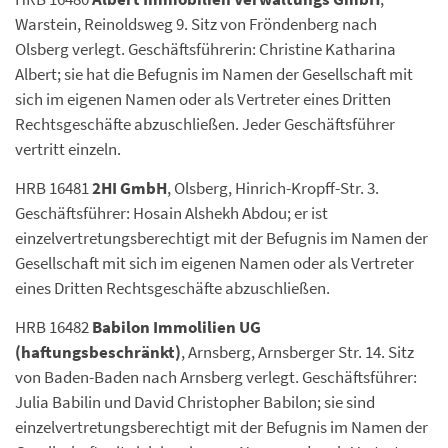
Warstein, Reinoldsweg 9. Sitz von Fröndenberg nach
Olsberg verlegt. Geschäftsführerin: Christine Katharina
Albert; sie hat die Befugnis im Namen der Gesellschaft mit
sich im eigenen Namen oder als Vertreter eines Dritten
Rechtsgeschäfte abzuschließen. Jeder Geschäftsführer
vertritt einzeln.
HRB 16481
2HI GmbH
, Olsberg, Hinrich-Kropff-Str. 3.
Geschäftsführer: Hosain Alshekh Abdou; er ist
einzelvertretungsberechtigt mit der Befugnis im Namen der
Gesellschaft mit sich im eigenen Namen oder als Vertreter
eines Dritten Rechtsgeschäfte abzuschließen.
HRB 16482
Babilon Immolilien UG
(haftungsbeschränkt)
, Arnsberg, Arnsberger Str. 14. Sitz
von Baden-Baden nach Arnsberg verlegt. Geschäftsführer:
Julia Babilin und David Christopher Babilon; sie sind
einzelvertretungsberechtigt mit der Befugnis im Namen der