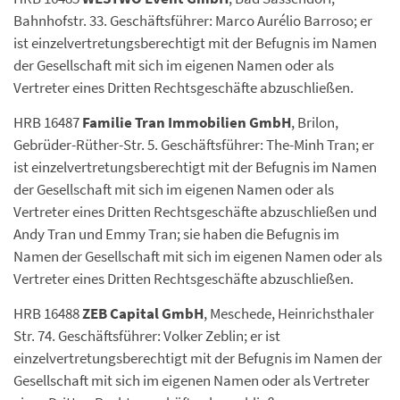
Bahnhofstr. 33. Geschäftsführer: Marco Aurélio Barroso; er
ist einzelvertretungsberechtigt mit der Befugnis im Namen
der Gesellschaft mit sich im eigenen Namen oder als
Vertreter eines Dritten Rechtsgeschäfte abzuschließen.
HRB 16487
Familie Tran Immobilien GmbH
, Brilon,
Gebrüder-Rüther-Str. 5. Geschäftsführer: The-Minh Tran; er
ist einzelvertretungsberechtigt mit der Befugnis im Namen
der Gesellschaft mit sich im eigenen Namen oder als
Vertreter eines Dritten Rechtsgeschäfte abzuschließen und
Andy Tran und Emmy Tran; sie haben die Befugnis im
Namen der Gesellschaft mit sich im eigenen Namen oder als
Vertreter eines Dritten Rechtsgeschäfte abzuschließen.
HRB 16488
ZEB Capital GmbH
, Meschede, Heinrichsthaler
Str. 74. Geschäftsführer: Volker Zeblin; er ist
einzelvertretungsberechtigt mit der Befugnis im Namen der
Gesellschaft mit sich im eigenen Namen oder als Vertreter