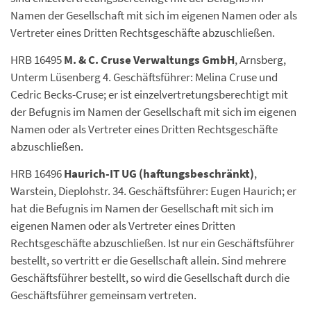
Namen der Gesellschaft mit sich im eigenen Namen oder als
Vertreter eines Dritten Rechtsgeschäfte abzuschließen.
HRB 16495
M. & C. Cruse Verwaltungs GmbH
, Arnsberg,
Unterm Lüsenberg 4. Geschäftsführer: Melina Cruse und
Cedric Becks-Cruse; er ist einzelvertretungsberechtigt mit
der Befugnis im Namen der Gesellschaft mit sich im eigenen
Namen oder als Vertreter eines Dritten Rechtsgeschäfte
abzuschließen.
HRB 16496
Haurich-IT UG (haftungsbeschränkt)
,
Warstein, Dieplohstr. 34. Geschäftsführer: Eugen Haurich; er
hat die Befugnis im Namen der Gesellschaft mit sich im
eigenen Namen oder als Vertreter eines Dritten
Rechtsgeschäfte abzuschließen. Ist nur ein Geschäftsführer
bestellt, so vertritt er die Gesellschaft allein. Sind mehrere
Geschäftsführer bestellt, so wird die Gesellschaft durch die
Geschäftsführer gemeinsam vertreten.