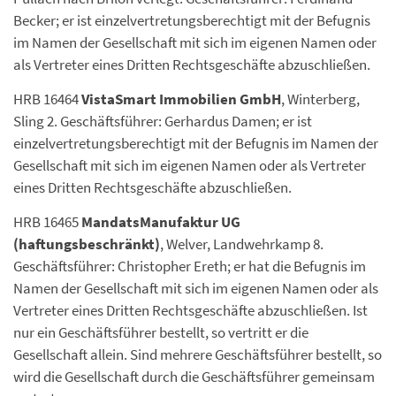
Becker; er ist einzelvertretungsberechtigt mit der Befugnis
im Namen der Gesellschaft mit sich im eigenen Namen oder
als Vertreter eines Dritten Rechtsgeschäfte abzuschließen.
HRB 16464
VistaSmart Immobilien GmbH
, Winterberg,
Sling 2. Geschäftsführer: Gerhardus Damen; er ist
einzelvertretungsberechtigt mit der Befugnis im Namen der
Gesellschaft mit sich im eigenen Namen oder als Vertreter
eines Dritten Rechtsgeschäfte abzuschließen.
HRB 16465
MandatsManufaktur UG
(haftungsbeschränkt)
, Welver, Landwehrkamp 8.
Geschäftsführer: Christopher Ereth; er hat die Befugnis im
Namen der Gesellschaft mit sich im eigenen Namen oder als
Vertreter eines Dritten Rechtsgeschäfte abzuschließen. Ist
nur ein Geschäftsführer bestellt, so vertritt er die
Gesellschaft allein. Sind mehrere Geschäftsführer bestellt, so
wird die Gesellschaft durch die Geschäftsführer gemeinsam