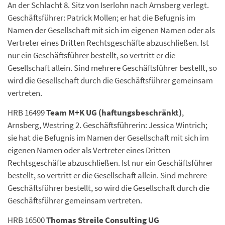
An der Schlacht 8. Sitz von Iserlohn nach Arnsberg verlegt.
Geschäftsführer: Patrick Mollen; er hat die Befugnis im
Namen der Gesellschaft mit sich im eigenen Namen oder als
Vertreter eines Dritten Rechtsgeschäfte abzuschließen. Ist
nur ein Geschäftsführer bestellt, so vertritt er die
Gesellschaft allein. Sind mehrere Geschäftsführer bestellt, so
wird die Gesellschaft durch die Geschäftsführer gemeinsam
vertreten.
HRB 16499
Team M+K UG (haftungsbeschränkt)
,
Arnsberg, Westring 2. Geschäftsführerin: Jessica Wintrich;
sie hat die Befugnis im Namen der Gesellschaft mit sich im
eigenen Namen oder als Vertreter eines Dritten
Rechtsgeschäfte abzuschließen. Ist nur ein Geschäftsführer
bestellt, so vertritt er die Gesellschaft allein. Sind mehrere
Geschäftsführer bestellt, so wird die Gesellschaft durch die
Geschäftsführer gemeinsam vertreten.
HRB 16500
Thomas Streile Consulting UG